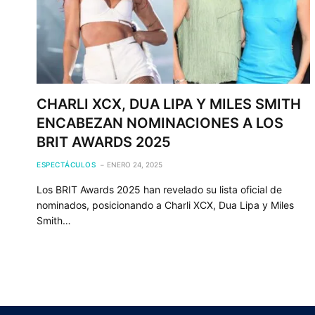
CHARLI XCX, DUA LIPA Y MILES SMITH
ENCABEZAN NOMINACIONES A LOS
BRIT AWARDS 2025
ESPECTÁCULOS
ENERO 24, 2025
Los BRIT Awards 2025 han revelado su lista oficial de
nominados, posicionando a Charli XCX, Dua Lipa y Miles
Smith…