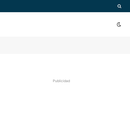
Publicidad