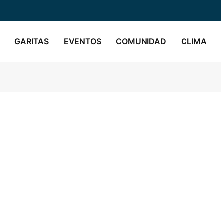
GARITAS
EVENTOS
COMUNIDAD
CLIMA