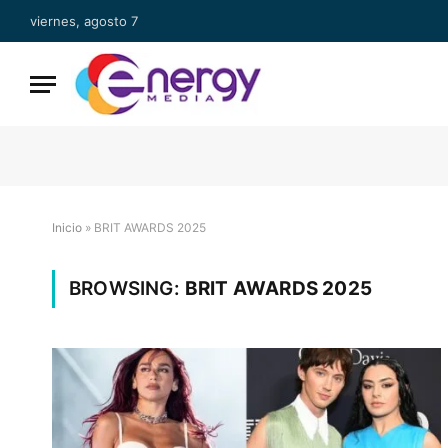
viernes, agosto 7
Inicio
»
BRIT AWARDS 2025
BROWSING:
BRIT AWARDS 2025