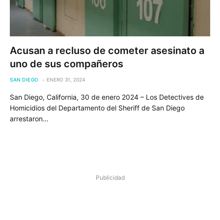
Acusan a recluso de cometer asesinato a
uno de sus compañeros
SAN DIEGO
ENERO 31, 2024
San Diego, California, 30 de enero 2024 – Los Detectives de
Homicidios del Departamento del Sheriff de San Diego
arrestaron…
Publicidad