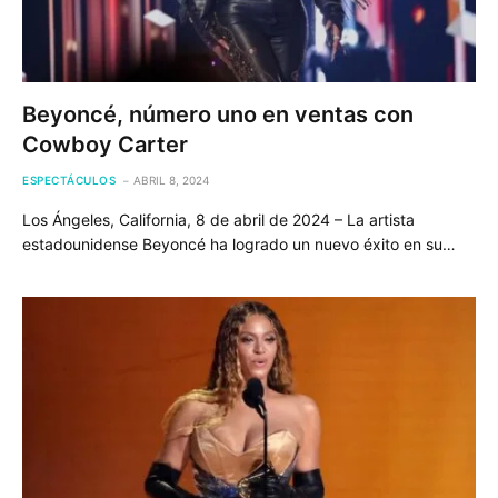
Beyoncé, número uno en ventas con
Cowboy Carter
ESPECTÁCULOS
ABRIL 8, 2024
Los Ángeles, California, 8 de abril de 2024 – La artista
estadounidense Beyoncé ha logrado un nuevo éxito en su…