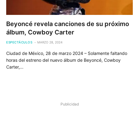
Beyoncé revela canciones de su próximo
álbum, Cowboy Carter
ESPECTÁCULOS
MARZO 28, 2024
Ciudad de México, 28 de marzo 2024 – Solamente faltando
horas del estreno del nuevo álbum de Beyoncé, Cowboy
Carter,…
Publicidad