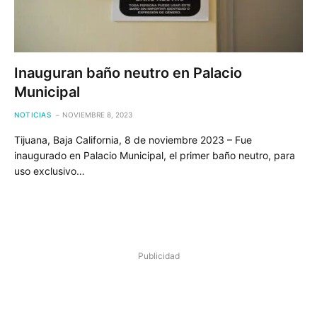
Inauguran baño neutro en Palacio
Municipal
NOTICIAS
NOVIEMBRE 8, 2023
Tijuana, Baja California, 8 de noviembre 2023 – Fue
inaugurado en Palacio Municipal, el primer baño neutro, para
uso exclusivo…
Publicidad