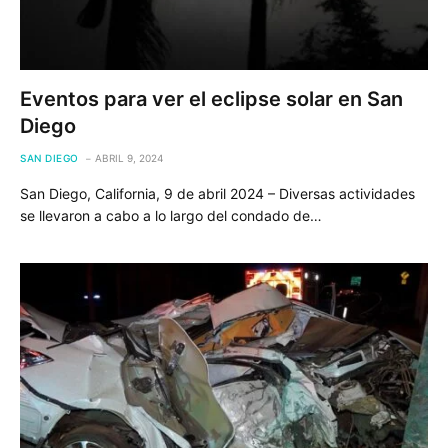
Eventos para ver el eclipse solar en San
Diego
SAN DIEGO
ABRIL 9, 2024
San Diego, California, 9 de abril 2024 – Diversas actividades
se llevaron a cabo a lo largo del condado de…