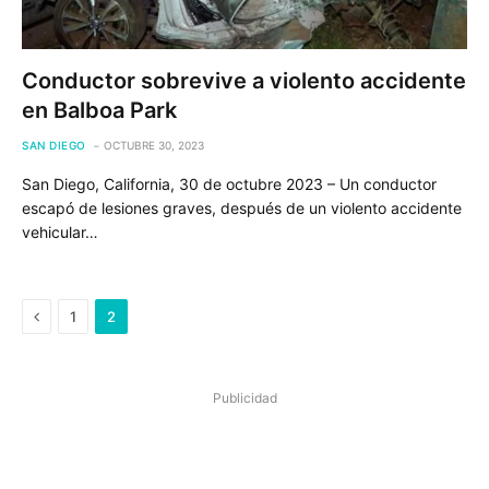
Conductor sobrevive a violento accidente
en Balboa Park
SAN DIEGO
OCTUBRE 30, 2023
San Diego, California, 30 de octubre 2023 – Un conductor
escapó de lesiones graves, después de un violento accidente
vehicular…
Previous
1
2
Publicidad