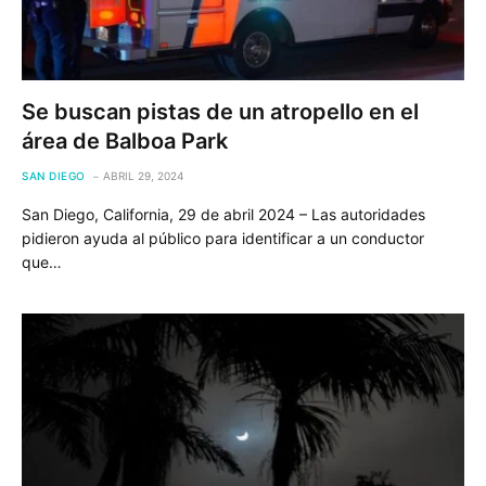
Se buscan pistas de un atropello en el
área de Balboa Park
SAN DIEGO
ABRIL 29, 2024
San Diego, California, 29 de abril 2024 – Las autoridades
pidieron ayuda al público para identificar a un conductor
que…