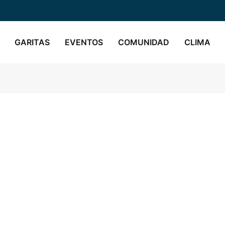
GARITAS
EVENTOS
COMUNIDAD
CLIMA