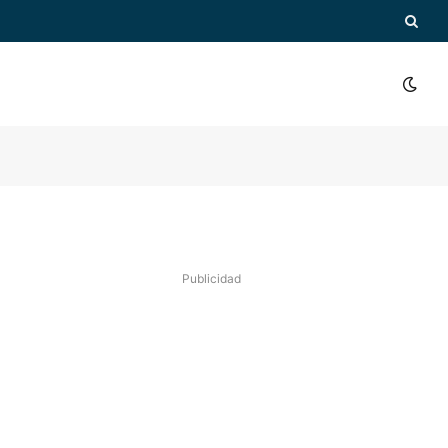
Publicidad