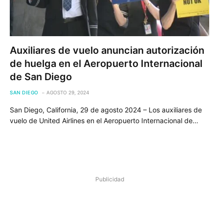
Auxiliares de vuelo anuncian autorización
de huelga en el Aeropuerto Internacional
de San Diego
SAN DIEGO
AGOSTO 29, 2024
San Diego, California, 29 de agosto 2024 – Los auxiliares de
vuelo de United Airlines en el Aeropuerto Internacional de…
Publicidad