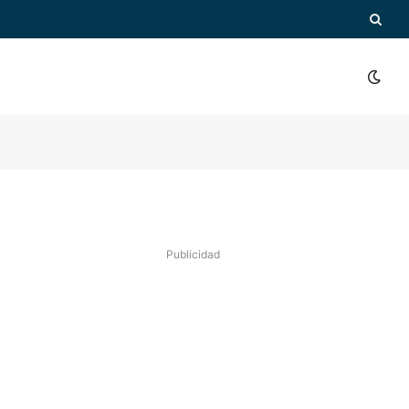
Publicidad