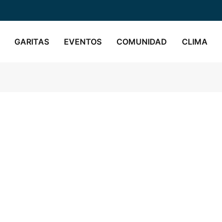
GARITAS
EVENTOS
COMUNIDAD
CLIMA