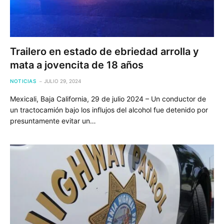
Trailero en estado de ebriedad arrolla y
mata a jovencita de 18 años
NOTICIAS
JULIO 29, 2024
Mexicali, Baja California, 29 de julio 2024 – Un conductor de
un tractocamión bajo los influjos del alcohol fue detenido por
presuntamente evitar un…