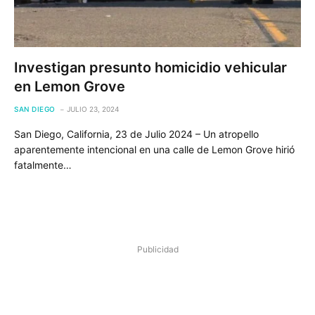
Investigan presunto homicidio vehicular
en Lemon Grove
SAN DIEGO
JULIO 23, 2024
San Diego, California, 23 de Julio 2024 – Un atropello
aparentemente intencional en una calle de Lemon Grove hirió
fatalmente…
Publicidad