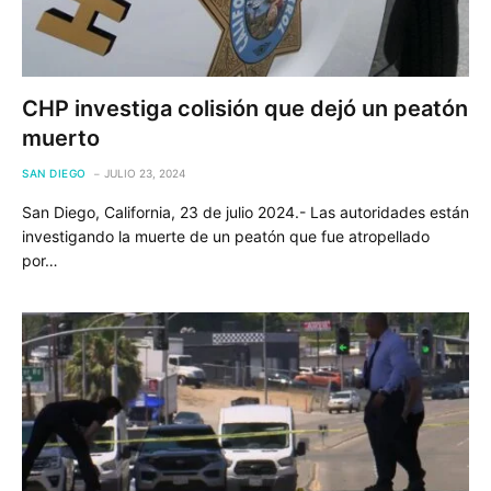
CHP investiga colisión que dejó un peatón
muerto
SAN DIEGO
JULIO 23, 2024
San Diego, California, 23 de julio 2024.- Las autoridades están
investigando la muerte de un peatón que fue atropellado
por…