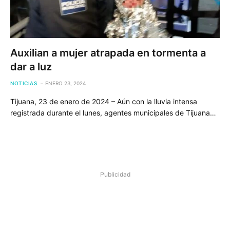
Auxilian a mujer atrapada en tormenta a
dar a luz
NOTICIAS
ENERO 23, 2024
Tijuana, 23 de enero de 2024 – Aún con la lluvia intensa
registrada durante el lunes, agentes municipales de Tijuana…
Publicidad