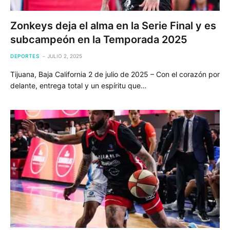
Zonkeys deja el alma en la Serie Final y es
subcampeón en la Temporada 2025
DEPORTES
JULIO 2, 2025
Tijuana, Baja California 2 de julio de 2025 – Con el corazón por
delante, entrega total y un espíritu que…