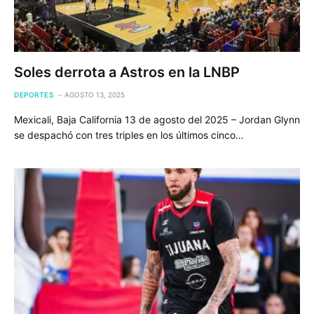
Soles derrota a Astros en la LNBP
DEPORTES
AGOSTO 13, 2025
Mexicali, Baja California 13 de agosto del 2025 – Jordan Glynn
se despachó con tres triples en los últimos cinco…