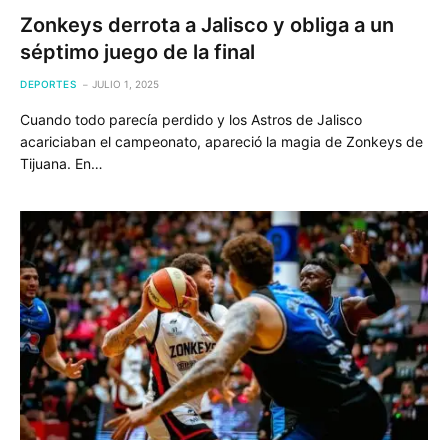
Zonkeys derrota a Jalisco y obliga a un
séptimo juego de la final
DEPORTES
JULIO 1, 2025
Cuando todo parecía perdido y los Astros de Jalisco
acariciaban el campeonato, apareció la magia de Zonkeys de
Tijuana. En…