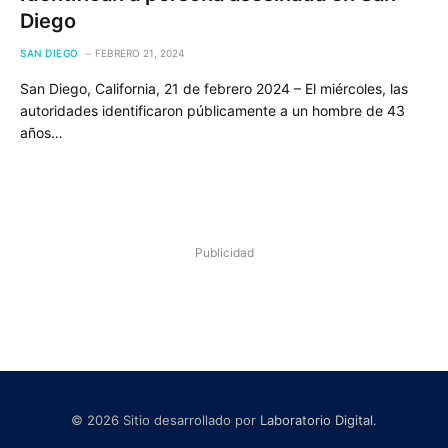
Diego
SAN DIEGO
FEBRERO 21, 2024
San Diego, California, 21 de febrero 2024 – El miércoles, las
autoridades identificaron públicamente a un hombre de 43
años…
Publicidad
© 2026 Sitio desarrollado por
Laboratorio Digital
.