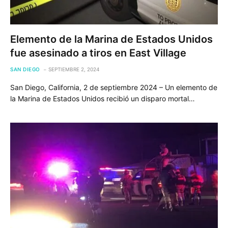
Elemento de la Marina de Estados Unidos
fue asesinado a tiros en East Village
SAN DIEGO
SEPTIEMBRE 2, 2024
San Diego, California, 2 de septiembre 2024 – Un elemento de
la Marina de Estados Unidos recibió un disparo mortal…