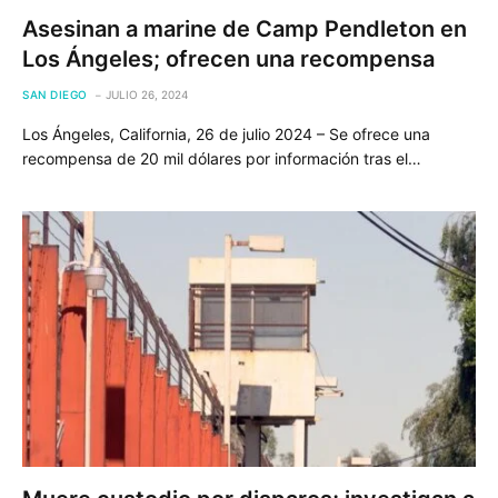
Asesinan a marine de Camp Pendleton en
Los Ángeles; ofrecen una recompensa
SAN DIEGO
JULIO 26, 2024
Los Ángeles, California, 26 de julio 2024 – Se ofrece una
recompensa de 20 mil dólares por información tras el…