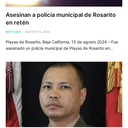
Asesinan a policía municipal de Rosarito
en retén
NOTICIAS
AGOSTO 15, 2024
Playas de Rosarito, Baja California, 15 de agosto 2024 – Fue
asesinado un policía municipal de Playas de Rosarito en…