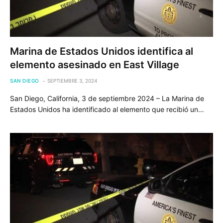
Marina de Estados Unidos identifica al
elemento asesinado en East Village
SAN DIEGO
SEPTIEMBRE 3, 2024
San Diego, California, 3 de septiembre 2024 – La Marina de
Estados Unidos ha identificado al elemento que recibió un…