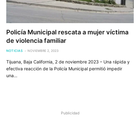
Policía Municipal rescata a mujer víctima
de violencia familiar
NOTICIAS
NOVIEMBRE 2, 2023
Tijuana, Baja California, 2 de noviembre 2023 – Una rápida y
efectiva reacción de la Policía Municipal permitió impedir
una…
Publicidad