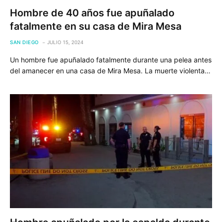
Hombre de 40 años fue apuñalado
fatalmente en su casa de Mira Mesa
SAN DIEGO
JULIO 15, 2024
Un hombre fue apuñalado fatalmente durante una pelea antes
del amanecer en una casa de Mira Mesa. La muerte violenta…