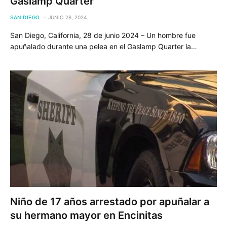
Gaslamp Quarter
SAN DIEGO
JUNIO 28, 2024
San Diego, California, 28 de junio 2024 – Un hombre fue
apuñalado durante una pelea en el Gaslamp Quarter la…
Niño de 17 años arrestado por apuñalar a
su hermano mayor en Encinitas