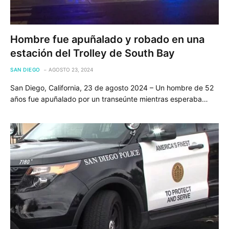
Hombre fue apuñalado y robado en una
estación del Trolley de South Bay
SAN DIEGO
AGOSTO 23, 2024
San Diego, California, 23 de agosto 2024 – Un hombre de 52
años fue apuñalado por un transeúnte mientras esperaba…