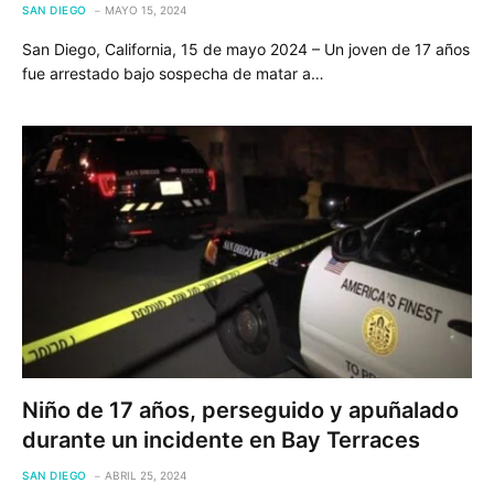
SAN DIEGO
MAYO 15, 2024
San Diego, California, 15 de mayo 2024 – Un joven de 17 años
fue arrestado bajo sospecha de matar a…
Niño de 17 años, perseguido y apuñalado
durante un incidente en Bay Terraces
SAN DIEGO
ABRIL 25, 2024