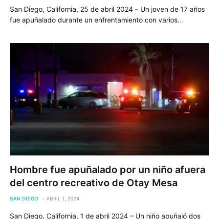
San Diego, California, 25 de abril 2024 – Un joven de 17 años
fue apuñalado durante un enfrentamiento con varios…
Hombre fue apuñalado por un niño afuera
del centro recreativo de Otay Mesa
SAN DIEGO
ABRIL 1, 2024
San Diego, California, 1 de abril 2024 – Un niño apuñaló dos