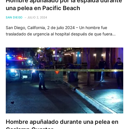
Hombre apuñalado por la espalda durante
una pelea en Pacific Beach
SAN DIEGO
JULIO 2, 2024
San Diego, California, 2 de julio 2024 – Un hombre fue
trasladado de urgencia al hospital después de que fuera…
Hombre apuñalado durante una pelea en