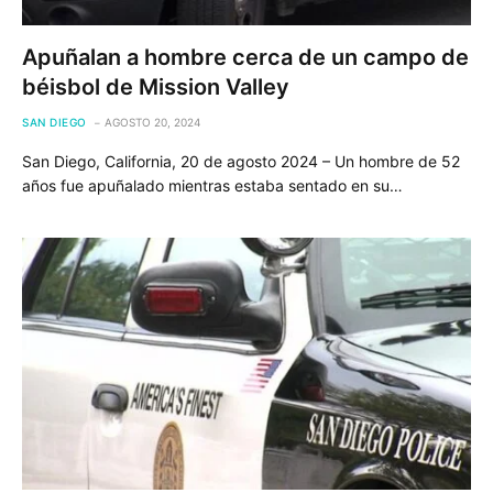
Apuñalan a hombre cerca de un campo de
béisbol de Mission Valley
SAN DIEGO
AGOSTO 20, 2024
San Diego, California, 20 de agosto 2024 – Un hombre de 52
años fue apuñalado mientras estaba sentado en su…