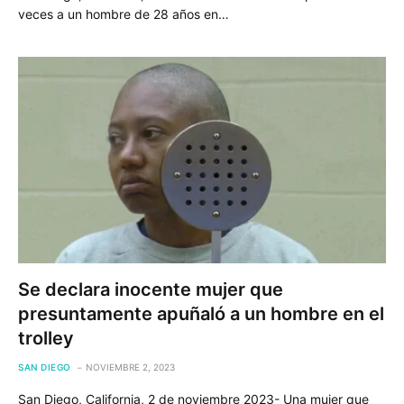
veces a un hombre de 28 años en…
Se declara inocente mujer que
presuntamente apuñaló a un hombre en el
trolley
SAN DIEGO
NOVIEMBRE 2, 2023
San Diego, California, 2 de noviembre 2023- Una mujer que