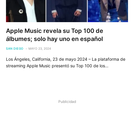
Apple Music revela su Top 100 de
álbumes; solo hay uno en español
SAN DIEGO
MAYO 23, 2024
Los Ángeles, California, 23 de mayo 2024 – La plataforma de
streaming Apple Music presentó su Top 100 de los…
Publicidad