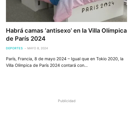
Habrá camas ‘antisexo’ en la Villa Olímpica
de París 2024
DEPORTES
MAYO 8, 2024
París, Francia, 8 de mayo 2024 – Igual que en Tokio 2020, la
Villa Olímpica de París 2024 contará con…
Publicidad