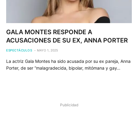
GALA MONTES RESPONDE A
ACUSACIONES DE SU EX, ANNA PORTER
ESPECTÁCULOS
MAYO 1, 2025
La actriz Gala Montes ha sido acusada por su ex pareja, Anna
Porter, de ser “malagradecida, bipolar, mitómana y gay…
Publicidad