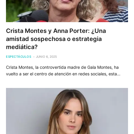
Crista Montes y Anna Porter: ¿Una
amistad sospechosa o estrategia
mediática?
ESPECTÁCULOS
JUNIO 6, 2025
Crista Montes, la controvertida madre de Gala Montes, ha
vuelto a ser el centro de atención en redes sociales, esta…