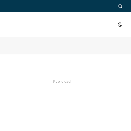
Publicidad