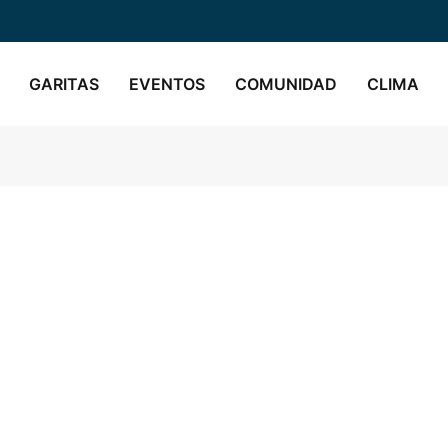
GARITAS
EVENTOS
COMUNIDAD
CLIMA