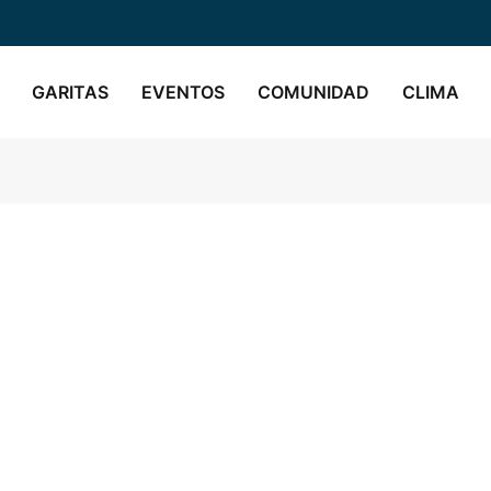
GARITAS
EVENTOS
COMUNIDAD
CLIMA