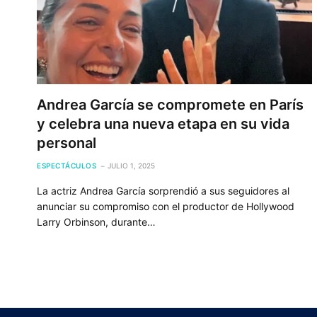
Andrea García se compromete en París
y celebra una nueva etapa en su vida
personal
ESPECTÁCULOS
JULIO 1, 2025
La actriz Andrea García sorprendió a sus seguidores al
anunciar su compromiso con el productor de Hollywood
Larry Orbinson, durante…