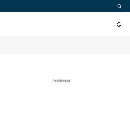
Publicidad