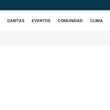
GARITAS
EVENTOS
COMUNIDAD
CLIMA