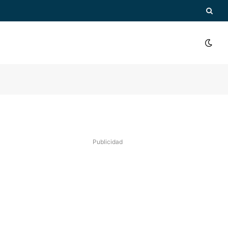
Publicidad