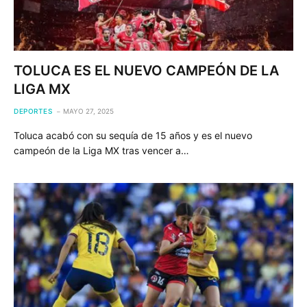
TOLUCA ES EL NUEVO CAMPEÓN DE LA
LIGA MX
DEPORTES
MAYO 27, 2025
Toluca acabó con su sequía de 15 años y es el nuevo
campeón de la Liga MX tras vencer a…