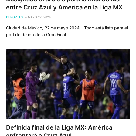
entre Cruz Azul y América en la Liga MX
DEPORTES
MAYO 22, 2024
Ciudad de México, 22 de mayo 2024 – Todo está listo para el
partido de ida de la Gran Final…
Definida final de la Liga MX: América
enfrentará a Cruz Azul