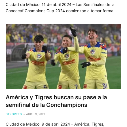
Ciudad de México, 11 de abril 2024 – Las Semifinales de la
Concacaf Champions Cup 2024 comienzan a tomar forma…
América y Tigres buscan su pase a la
semifinal de la Conchampions
DEPORTES
ABRIL 9, 2024
Ciudad de México, 9 de abril 2024 – América, Tigres,