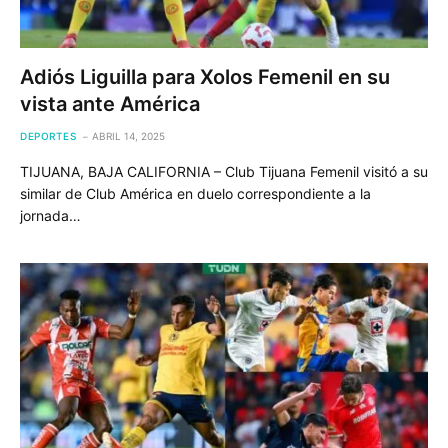
Adiós Liguilla para Xolos Femenil en su
vista ante América
DEPORTES
ABRIL 14, 2025
TIJUANA, BAJA CALIFORNIA – Club Tijuana Femenil visitó a su
similar de Club América en duelo correspondiente a la
jornada…