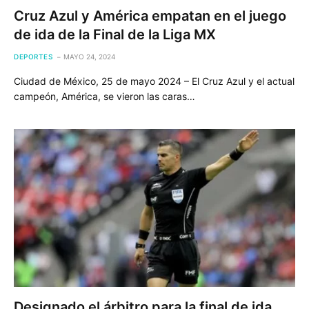
Cruz Azul y América empatan en el juego
de ida de la Final de la Liga MX
DEPORTES
MAYO 24, 2024
Ciudad de México, 25 de mayo 2024 – El Cruz Azul y el actual
campeón, América, se vieron las caras…
Designado el árbitro para la final de ida