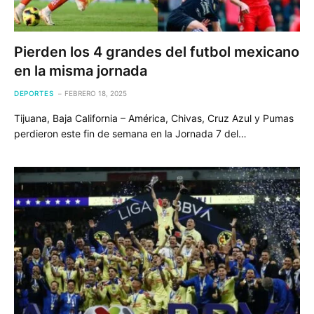
Pierden los 4 grandes del futbol mexicano
en la misma jornada
DEPORTES
FEBRERO 18, 2025
Tijuana, Baja California – América, Chivas, Cruz Azul y Pumas
perdieron este fin de semana en la Jornada 7 del…