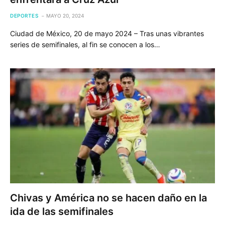
DEPORTES
MAYO 20, 2024
Ciudad de México, 20 de mayo 2024 – Tras unas vibrantes
series de semifinales, al fin se conocen a los…
Chivas y América no se hacen daño en la
ida de las semifinales