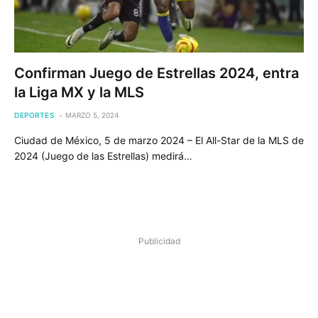
Confirman Juego de Estrellas 2024, entra
la Liga MX y la MLS
DEPORTES
MARZO 5, 2024
Ciudad de México, 5 de marzo 2024 – El All-Star de la MLS de
2024 (Juego de las Estrellas) medirá…
Publicidad