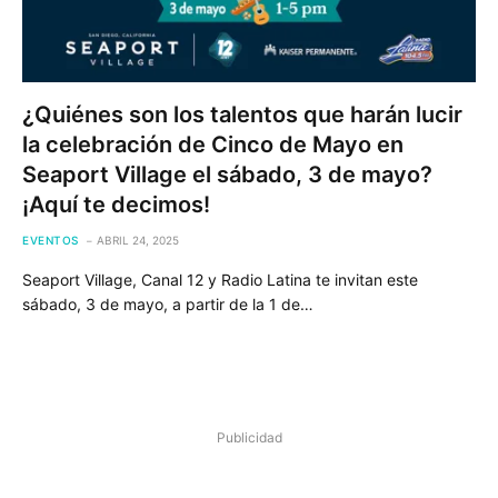
¿Quiénes son los talentos que harán lucir
la celebración de Cinco de Mayo en
Seaport Village el sábado, 3 de mayo?
¡Aquí te decimos!
EVENTOS
ABRIL 24, 2025
Seaport Village, Canal 12 y Radio Latina te invitan este
sábado, 3 de mayo, a partir de la 1 de…
Publicidad