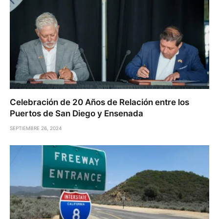
Celebración de 20 Años de Relación entre los
Puertos de San Diego y Ensenada
SEPTIEMBRE 26, 2024