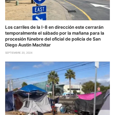
Los carriles de la I-8 en dirección este cerrarán
temporalmente el sábado por la mañana para la
procesión fúnebre del oficial de policía de San
Diego Austin Machitar
SEPTIEMBRE 20, 2024