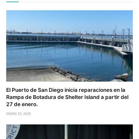
El Puerto de San Diego inicia reparaciones en la
Rampa de Botadura de Shelter Island a partir del
27 de enero.
ENERO 22, 2025