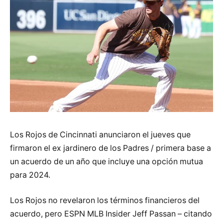
Los Rojos de Cincinnati anunciaron el jueves que
firmaron el ex jardinero de los Padres / primera base a
un acuerdo de un año que incluye una opción mutua
para 2024.
Los Rojos no revelaron los términos financieros del
acuerdo, pero ESPN MLB Insider Jeff Passan – citando