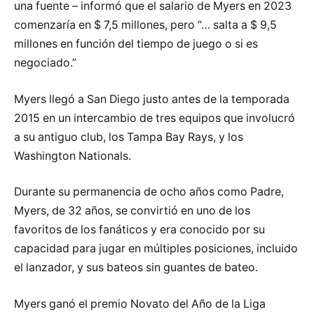
una fuente – informó que el salario de Myers en 2023
comenzaría en $ 7,5 millones, pero “… salta a $ 9,5
millones en función del tiempo de juego o si es
negociado.”
Myers llegó a San Diego justo antes de la temporada
2015 en un intercambio de tres equipos que involucró
a su antiguo club, los Tampa Bay Rays, y los
Washington Nationals.
Durante su permanencia de ocho años como Padre,
Myers, de 32 años, se convirtió en uno de los
favoritos de los fanáticos y era conocido por su
capacidad para jugar en múltiples posiciones, incluido
el lanzador, y sus bateos sin guantes de bateo.
Myers ganó el premio Novato del Año de la Liga