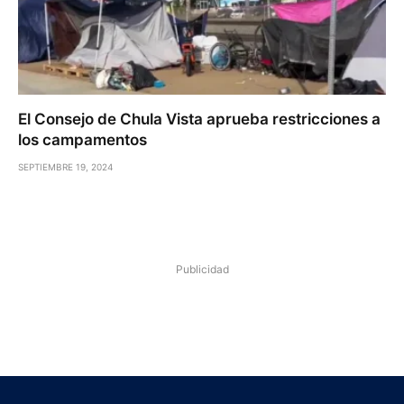
El Consejo de Chula Vista aprueba restricciones a
los campamentos
SEPTIEMBRE 19, 2024
Publicidad