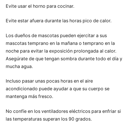
Evite usar el horno para cocinar.
Evite estar afuera durante las horas pico de calor.
Los dueños de mascotas pueden ejercitar a sus
mascotas temprano en la mañana o temprano en la
noche para evitar la exposición prolongada al calor.
Asegúrate de que tengan sombra durante todo el día y
mucha agua.
Incluso pasar unas pocas horas en el aire
acondicionado puede ayudar a que su cuerpo se
mantenga más fresco.
No confíe en los ventiladores eléctricos para enfriar si
las temperaturas superan los 90 grados.