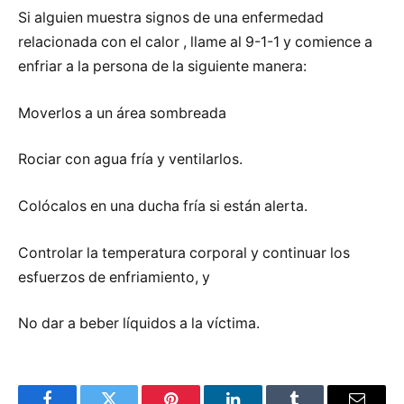
Si alguien muestra signos de una enfermedad
relacionada con el calor , llame al 9-1-1 y comience a
enfriar a la persona de la siguiente manera:
Moverlos a un área sombreada
Rociar con agua fría y ventilarlos.
Colócalos en una ducha fría si están alerta.
Controlar la temperatura corporal y continuar los
esfuerzos de enfriamiento, y
No dar a beber líquidos a la víctima.