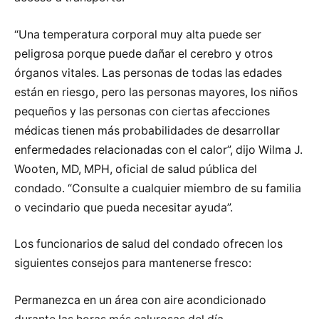
“Una temperatura corporal muy alta puede ser
peligrosa porque puede dañar el cerebro y otros
órganos vitales. Las personas de todas las edades
están en riesgo, pero las personas mayores, los niños
pequeños y las personas con ciertas afecciones
médicas tienen más probabilidades de desarrollar
enfermedades relacionadas con el calor”, dijo Wilma J.
Wooten, MD, MPH, oficial de salud pública del
condado. “Consulte a cualquier miembro de su familia
o vecindario que pueda necesitar ayuda”.
Los funcionarios de salud del condado ofrecen los
siguientes consejos para mantenerse fresco:
Permanezca en un área con aire acondicionado