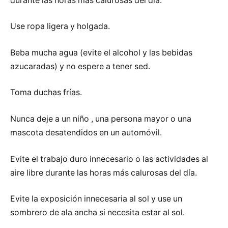
durante las horas más calurosas del día.
Use ropa ligera y holgada.
Beba mucha agua (evite el alcohol y las bebidas
azucaradas) y no espere a tener sed.
Toma duchas frías.
Nunca deje a un niño , una persona mayor o una
mascota desatendidos en un automóvil.
Evite el trabajo duro innecesario o las actividades al
aire libre durante las horas más calurosas del día.
Evite la exposición innecesaria al sol y use un
sombrero de ala ancha si necesita estar al sol.