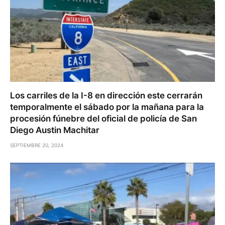
Los carriles de la I-8 en dirección este cerrarán
temporalmente el sábado por la mañana para la
procesión fúnebre del oficial de policía de San
Diego Austin Machitar
SEPTIEMBRE 20, 2024