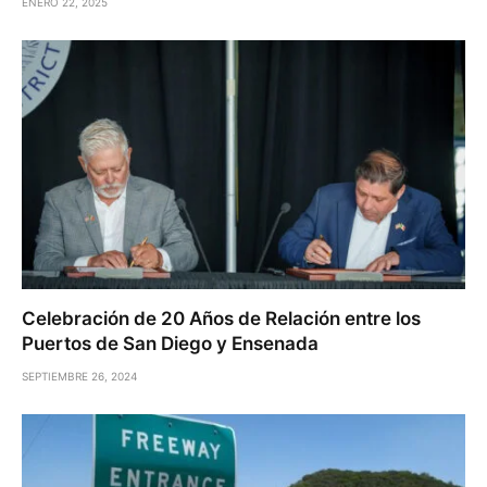
ENERO 22, 2025
Celebración de 20 Años de Relación entre los
Puertos de San Diego y Ensenada
SEPTIEMBRE 26, 2024