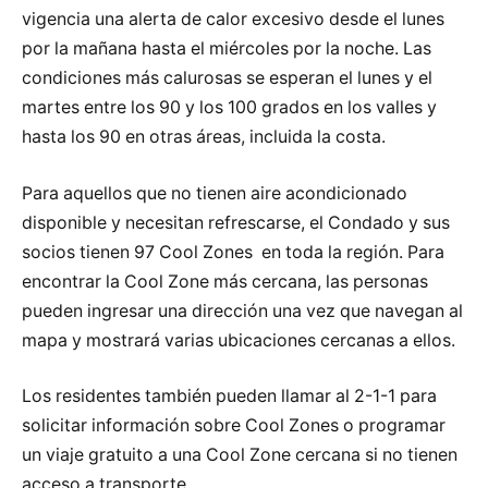
vigencia una alerta de calor excesivo desde el lunes
por la mañana hasta el miércoles por la noche. Las
condiciones más calurosas se esperan el lunes y el
martes entre los 90 y los 100 grados en los valles y
hasta los 90 en otras áreas, incluida la costa.
Para aquellos que no tienen aire acondicionado
disponible y necesitan refrescarse, el Condado y sus
socios tienen 97 Cool Zones en toda la región. Para
encontrar la Cool Zone más cercana, las personas
pueden ingresar una dirección una vez que navegan al
mapa y mostrará varias ubicaciones cercanas a ellos.
Los residentes también pueden llamar al 2-1-1 para
solicitar información sobre Cool Zones o programar
un viaje gratuito a una Cool Zone cercana si no tienen
acceso a transporte.