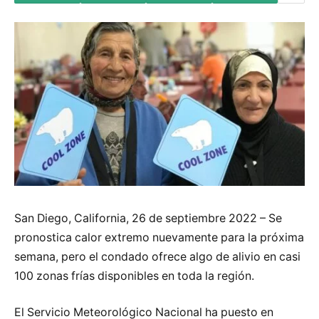
San Diego, California, 26 de septiembre 2022 – Se
pronostica calor extremo nuevamente para la próxima
semana, pero el condado ofrece algo de alivio en casi
100 zonas frías disponibles en toda la región.
El Servicio Meteorológico Nacional ha puesto en