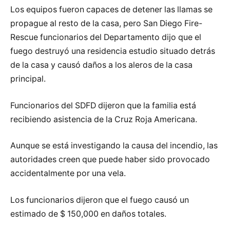
Los equipos fueron capaces de detener las llamas se
propague al resto de la casa, pero San Diego Fire-
Rescue funcionarios del Departamento dijo que el
fuego destruyó una residencia estudio situado detrás
de la casa y causó daños a los aleros de la casa
principal.
Funcionarios del SDFD dijeron que la familia está
recibiendo asistencia de la Cruz Roja Americana.
Aunque se está investigando la causa del incendio, las
autoridades creen que puede haber sido provocado
accidentalmente por una vela.
Los funcionarios dijeron que el fuego causó un
estimado de $ 150,000 en daños totales.