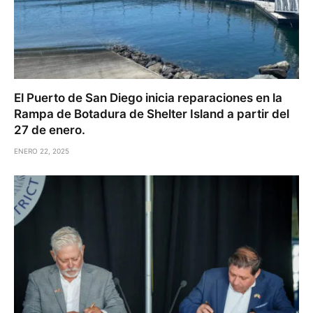
El Puerto de San Diego inicia reparaciones en la
Rampa de Botadura de Shelter Island a partir del
27 de enero.
ENERO 22, 2025