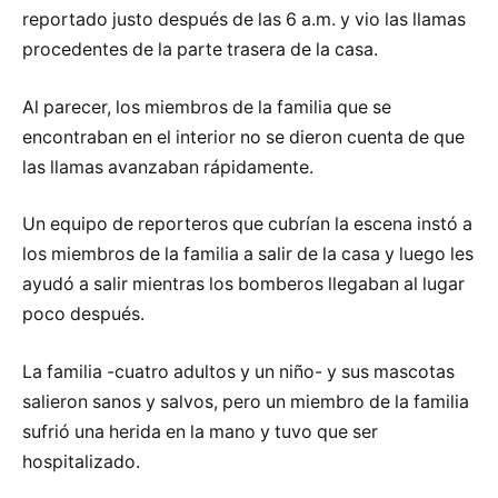
reportado justo después de las 6 a.m. y vio las llamas
procedentes de la parte trasera de la casa.
Al parecer, los miembros de la familia que se
encontraban en el interior no se dieron cuenta de que
las llamas avanzaban rápidamente.
Un equipo de reporteros que cubrían la escena instó a
los miembros de la familia a salir de la casa y luego les
ayudó a salir mientras los bomberos llegaban al lugar
poco después.
La familia -cuatro adultos y un niño- y sus mascotas
salieron sanos y salvos, pero un miembro de la familia
sufrió una herida en la mano y tuvo que ser
hospitalizado.