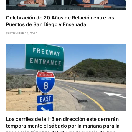
Celebración de 20 Años de Relación entre los
Puertos de San Diego y Ensenada
SEPTIEMBRE 26, 2024
Los carriles de la I-8 en dirección este cerrarán
temporalmente el sábado por la mañana para la