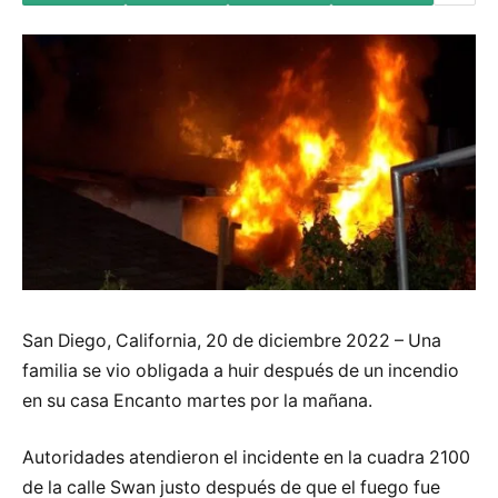
San Diego, California, 20 de diciembre 2022 – Una
familia se vio obligada a huir después de un incendio
en su casa Encanto martes por la mañana.
Autoridades atendieron el incidente en la cuadra 2100
de la calle Swan justo después de que el fuego fue