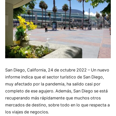
San Diego, California, 24 de octubre 2022 – Un nuevo
informe indica que el sector turístico de San Diego,
muy afectado por la pandemia, ha salido casi por
completo de ese agujero. Además, San Diego se está
recuperando más rápidamente que muchos otros
mercados de destino, sobre todo en lo que respecta a
los viajes de negocios.