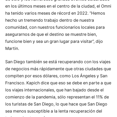
en los últimos meses en el centro de la ciudad, el Omni
ha tenido varios meses de récord en 2022. “Hemos
hecho un tremendo trabajo dentro de nuestra
comunidad, con nuestros funcionarios locales para
asegurarnos de que el destino se muestre bien,
funcione bien y sea un gran lugar para visitar”, dijo
Martin.
San Diego también se está recuperando con los viajes
de negocios más rápidamente que otras ciudades que
compiten por esos dólares, como Los Ángeles y San
Francisco. Kapich dice que eso se debe en parte a que
los viajes internacionales, que han bajado desde el
comienzo de la pandemia, sólo representan el 11% de
los turistas de San Diego, lo que hace que San Diego
sea menos susceptible a la lenta recuperación del