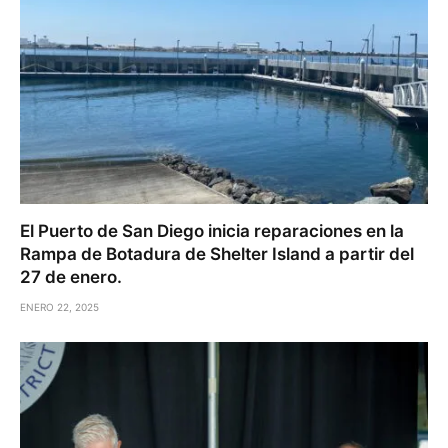
El Puerto de San Diego inicia reparaciones en la
Rampa de Botadura de Shelter Island a partir del
27 de enero.
ENERO 22, 2025