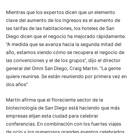
Mientras que los expertos dicen que un elemento
clave del aumento de los ingresos es el aumento de
las tarifas de las habitaciones, los hoteles de San
Diego dicen que el negocio ha mejorado rápidamente.
“A medida que se avanza hacia la segunda mitad del
año, estamos viendo cómo se recupera el negocio de
las convenciones y el de los grupos”, dijo el director
general del Omni San Diego, Craig Martin. “La gente
quiere reunirse. Se están reuniendo por primera vez en
dos años”
Martin afirma que el floreciente sector de la
biotecnología de San Diego está haciendo que más
empresas elijan esta ciudad para celebrar
conferencias. En combinación con los fuertes viajes
de ocio y los numerosos grandes eventos celebrados