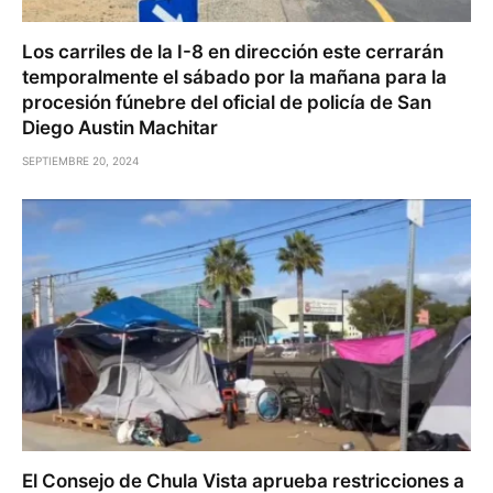
Los carriles de la I-8 en dirección este cerrarán
temporalmente el sábado por la mañana para la
procesión fúnebre del oficial de policía de San
Diego Austin Machitar
SEPTIEMBRE 20, 2024
El Consejo de Chula Vista aprueba restricciones a