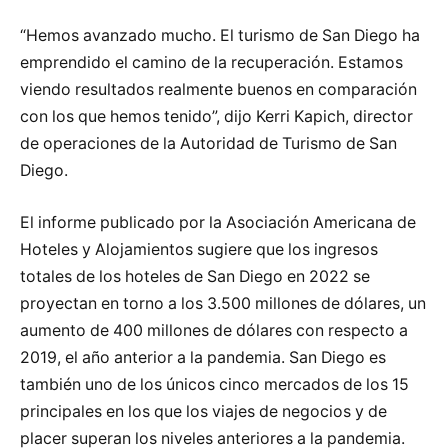
“Hemos avanzado mucho. El turismo de San Diego ha
emprendido el camino de la recuperación. Estamos
viendo resultados realmente buenos en comparación
con los que hemos tenido”, dijo Kerri Kapich, director
de operaciones de la Autoridad de Turismo de San
Diego.
El informe publicado por la Asociación Americana de
Hoteles y Alojamientos sugiere que los ingresos
totales de los hoteles de San Diego en 2022 se
proyectan en torno a los 3.500 millones de dólares, un
aumento de 400 millones de dólares con respecto a
2019, el año anterior a la pandemia. San Diego es
también uno de los únicos cinco mercados de los 15
principales en los que los viajes de negocios y de
placer superan los niveles anteriores a la pandemia.