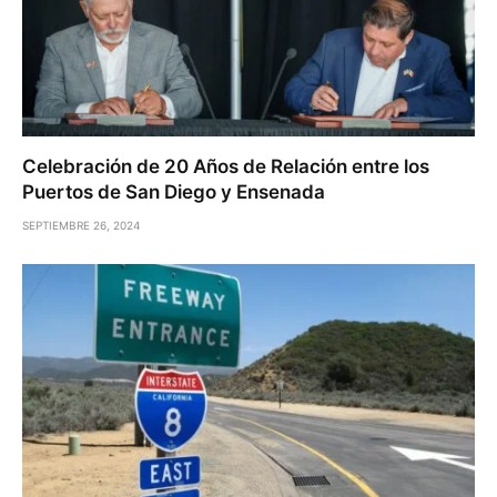
Celebración de 20 Años de Relación entre los
Puertos de San Diego y Ensenada
SEPTIEMBRE 26, 2024