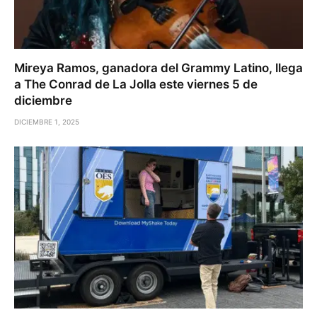
Mireya Ramos, ganadora del Grammy Latino, llega
a The Conrad de La Jolla este viernes 5 de
diciembre
DICIEMBRE 1, 2025