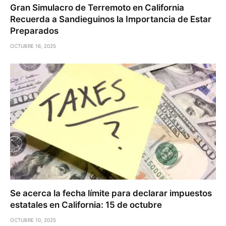
Gran Simulacro de Terremoto en California
Recuerda a Sandieguinos la Importancia de Estar
Preparados
OCTUBRE 16, 2025
Se acerca la fecha límite para declarar impuestos
estatales en California: 15 de octubre
OCTUBRE 10, 2025