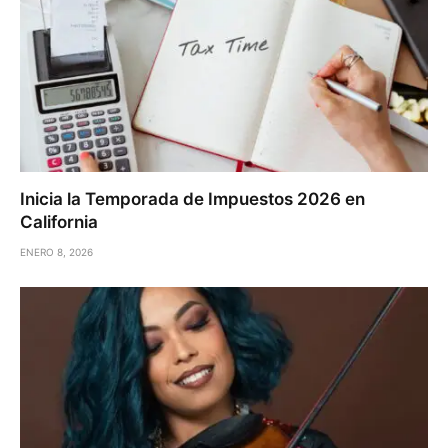
Inicia la Temporada de Impuestos 2026 en
California
ENERO 8, 2026