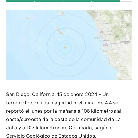
San Diego, California, 15 de enero 2024 – Un
terremoto con una magnitud preliminar de 4.4 se
reportó el lunes por la mañana a 106 kilómetros al
oeste/suroeste de la costa de la comunidad de La
Jolla y a 107 kilómetros de Coronado, según el
Servicio Geológico de Estados Unidos.