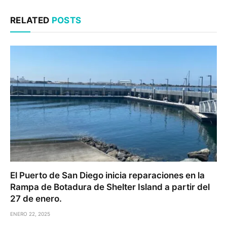
RELATED
POSTS
El Puerto de San Diego inicia reparaciones en la
Rampa de Botadura de Shelter Island a partir del
27 de enero.
ENERO 22, 2025