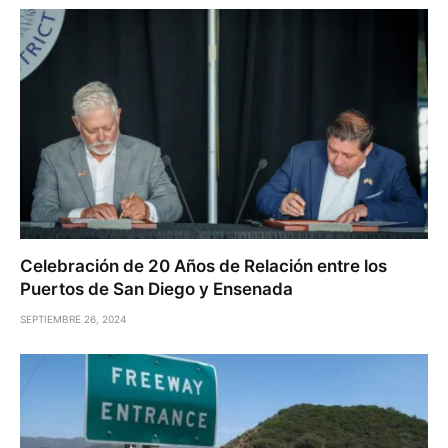
Celebración de 20 Años de Relación entre los
Puertos de San Diego y Ensenada
SEPTIEMBRE 26, 2024