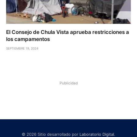
El Consejo de Chula Vista aprueba restricciones a
los campamentos
SEPTIEMBRE 19, 2024
Publicidad
© 2026 Sitio desarrollado por
Laboratorio Digital
.