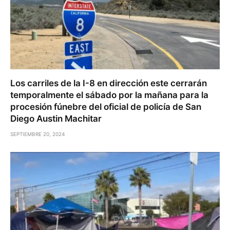
Los carriles de la I-8 en dirección este cerrarán
temporalmente el sábado por la mañana para la
procesión fúnebre del oficial de policía de San
Diego Austin Machitar
SEPTIEMBRE 20, 2024