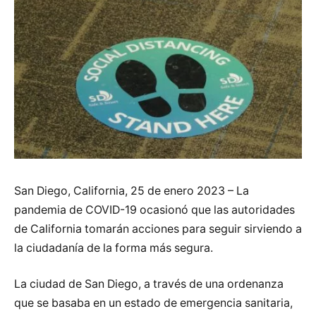
San Diego, California, 25 de enero 2023 – La
pandemia de COVID-19 ocasionó que las autoridades
de California tomarán acciones para seguir sirviendo a
la ciudadanía de la forma más segura.
La ciudad de San Diego, a través de una ordenanza
que se basaba en un estado de emergencia sanitaria,