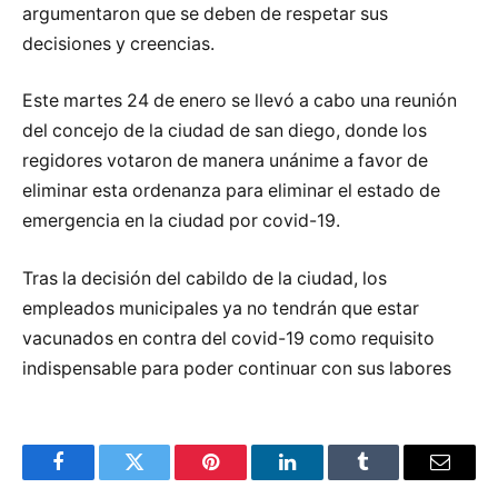
argumentaron que se deben de respetar sus
decisiones y creencias.
Este martes 24 de enero se llevó a cabo una reunión
del concejo de la ciudad de san diego, donde los
regidores votaron de manera unánime a favor de
eliminar esta ordenanza para eliminar el estado de
emergencia en la ciudad por covid-19.
Tras la decisión del cabildo de la ciudad, los
empleados municipales ya no tendrán que estar
vacunados en contra del covid-19 como requisito
indispensable para poder continuar con sus labores
Facebook
Twitter
Pinterest
LinkedIn
Tumblr
Email