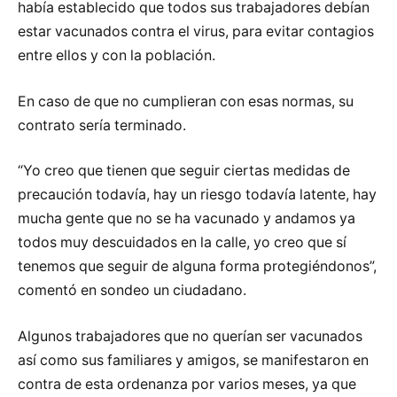
había establecido que todos sus trabajadores debían
estar vacunados contra el virus, para evitar contagios
entre ellos y con la población.
En caso de que no cumplieran con esas normas, su
contrato sería terminado.
“Yo creo que tienen que seguir ciertas medidas de
precaución todavía, hay un riesgo todavía latente, hay
mucha gente que no se ha vacunado y andamos ya
todos muy descuidados en la calle, yo creo que sí
tenemos que seguir de alguna forma protegiéndonos”,
comentó en sondeo un ciudadano.
Algunos trabajadores que no querían ser vacunados
así como sus familiares y amigos, se manifestaron en
contra de esta ordenanza por varios meses, ya que