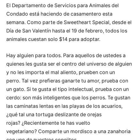
El Departamento de Servicios para Animales del
Condado está haciendo de casamentero esta
semana. Como parte de Sweetheart Special, desde el
Día de San Valentín hasta el 19 de febrero, todos los
animales cuestan solo $14 para adoptar.
Hay alguien para todos. Para aquellos de ustedes a
quienes les gusta ser el centro del universo de alguien
y no les importa el mal aliento, prueben con un
perro. Tal vez prefieras ganarte tu amor, prueba con
un gato. Si te gusta el tipo intelectual, prueba con un
cerdo: son más inteligentes que los perros. Te gustan
las caminatas lentas en las playas de los acuarios,
¿qué tal una tortuga deslizante de orejas
rojas? ¿Recientemente te has vuelto
vegetariano? Comparte un mordisco a una zanahoria
con uno de nuestros conejitos.