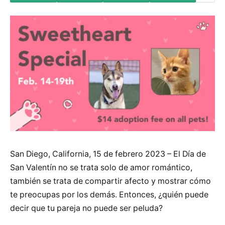
San Diego, California, 15 de febrero 2023 – El Día de
San Valentín no se trata solo de amor romántico,
también se trata de compartir afecto y mostrar cómo
te preocupas por los demás. Entonces, ¿quién puede
decir que tu pareja no puede ser peluda?