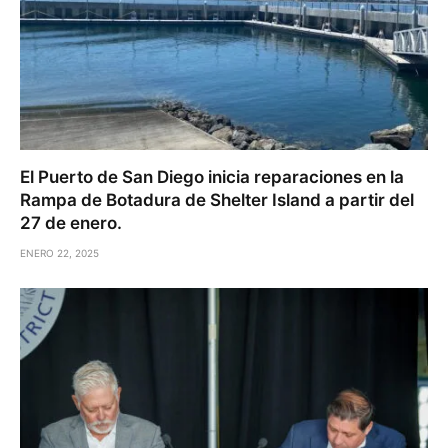
El Puerto de San Diego inicia reparaciones en la
Rampa de Botadura de Shelter Island a partir del
27 de enero.
ENERO 22, 2025