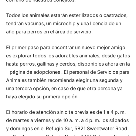
Todos los animales estarán esterilizados o castrados,
tendrán vacunas, un microchip y una licencia de un
año para perros en el área de servicio.
El primer paso para encontrar un nuevo mejor amigo
es explorar todos los adorables animales, desde gatos
hasta perros, gallinas y cerdos, disponibles ahora en la
página de adopciones . El personal de Servicios para
Animales también recomienda elegir una segunda y
una tercera opción, en caso de que otra persona ya
haya elegido su primera opción.
El horario de atención sin cita previa es de 1 a 4 p. m.
de martes a viernes y de 10 a. m. a 4 p. m. los sábados
y domingos en el Refugio Sur, 5821 Sweetwater Road