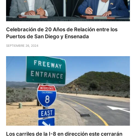
Celebración de 20 Años de Relación entre los
Puertos de San Diego y Ensenada
SEPTIEMBRE 26, 2024
Los carriles de la I-8 en dirección este cerrarán