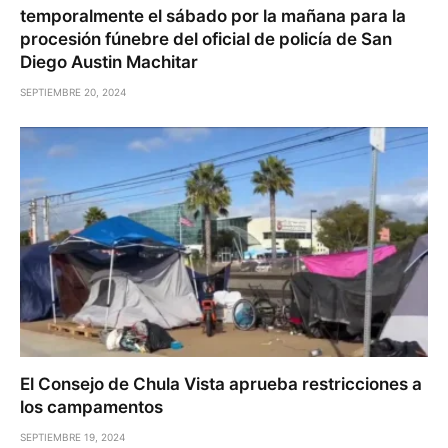
temporalmente el sábado por la mañana para la
procesión fúnebre del oficial de policía de San
Diego Austin Machitar
SEPTIEMBRE 20, 2024
El Consejo de Chula Vista aprueba restricciones a
los campamentos
SEPTIEMBRE 19, 2024