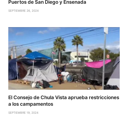
Puertos de San Diego y Ensenada
SEPTIEMBRE 26, 2024
El Consejo de Chula Vista aprueba restricciones
a los campamentos
SEPTIEMBRE 19, 2024