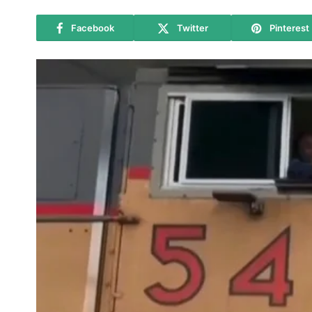
Facebook
Twitter
Pinterest