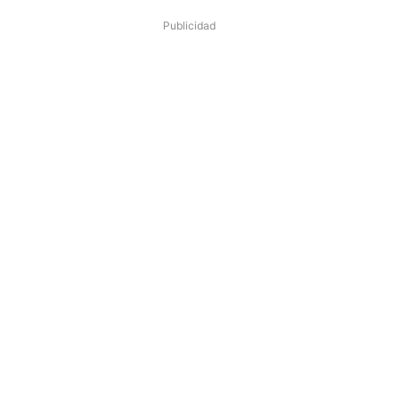
Publicidad