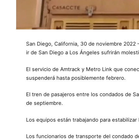
San Diego, California, 30 de noviembre 2022 
ir de San Diego a Los Ángeles sufrirán moles
El servicio de Amtrack y Metro Link que con
suspenderá hasta posiblemente febrero.
El tren de pasajeros entre los condados de 
de septiembre.
Los equipos están trabajando para estabilizar
Los funcionarios de transporte del condado d