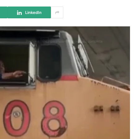
LinkedIn