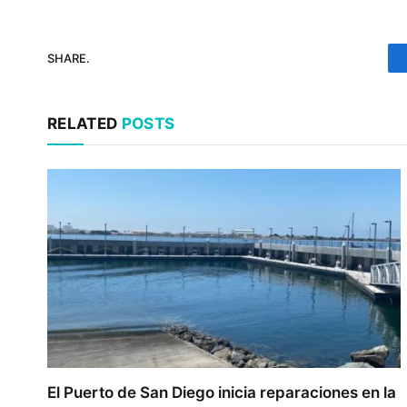
SHARE.
RELATED
POSTS
El Puerto de San Diego inicia reparaciones en la