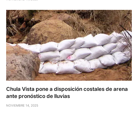
Chula Vista pone a disposición costales de arena
ante pronóstico de lluvias
NOVIEMBRE 14, 2025