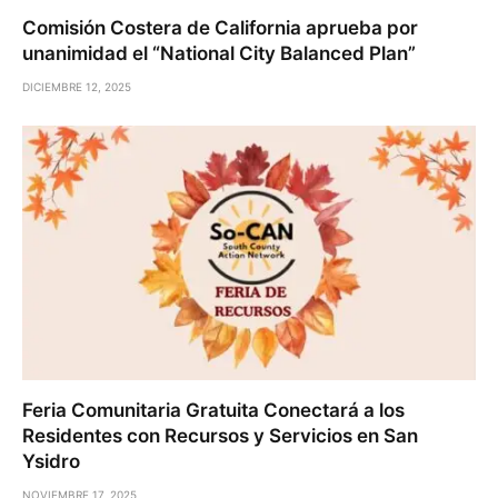
Comisión Costera de California aprueba por
unanimidad el “National City Balanced Plan”
DICIEMBRE 12, 2025
Feria Comunitaria Gratuita Conectará a los
Residentes con Recursos y Servicios en San
Ysidro
NOVIEMBRE 17, 2025