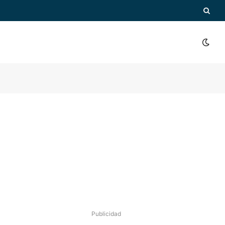
Publicidad