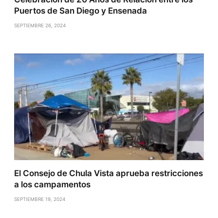
Puertos de San Diego y Ensenada
SEPTIEMBRE 26, 2024
El Consejo de Chula Vista aprueba restricciones
a los campamentos
SEPTIEMBRE 19, 2024