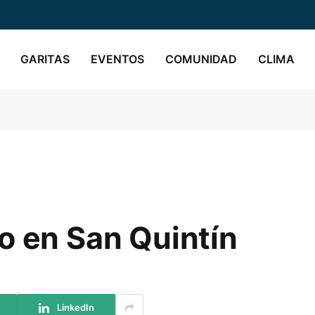
GARITAS
EVENTOS
COMUNIDAD
CLIMA
o en San Quintín
LinkedIn