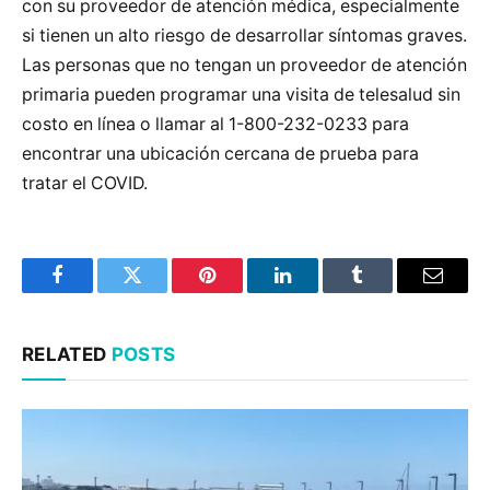
con su proveedor de atención médica, especialmente
si tienen un alto riesgo de desarrollar síntomas graves.
Las personas que no tengan un proveedor de atención
primaria pueden programar una visita de telesalud sin
costo en línea o llamar al 1-800-232-0233 para
encontrar una ubicación cercana de prueba para
tratar el COVID.
Facebook
Twitter
Pinterest
LinkedIn
Tumblr
Email
RELATED
POSTS