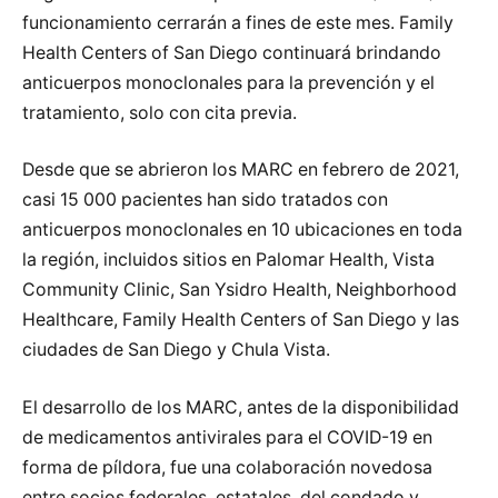
funcionamiento cerrarán a fines de este mes. Family
Health Centers of San Diego continuará brindando
anticuerpos monoclonales para la prevención y el
tratamiento, solo con cita previa.
Desde que se abrieron los MARC en febrero de 2021,
casi 15 000 pacientes han sido tratados con
anticuerpos monoclonales en 10 ubicaciones en toda
la región, incluidos sitios en Palomar Health, Vista
Community Clinic, San Ysidro Health, Neighborhood
Healthcare, Family Health Centers of San Diego y las
ciudades de San Diego y Chula Vista.
El desarrollo de los MARC, antes de la disponibilidad
de medicamentos antivirales para el COVID-19 en
forma de píldora, fue una colaboración novedosa
entre socios federales, estatales, del condado y