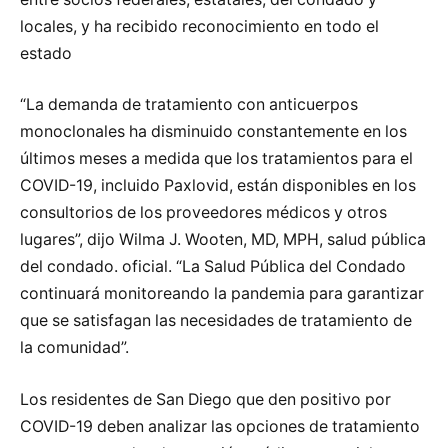
locales, y ha recibido reconocimiento en todo el
estado
“La demanda de tratamiento con anticuerpos
monoclonales ha disminuido constantemente en los
últimos meses a medida que los tratamientos para el
COVID-19, incluido Paxlovid, están disponibles en los
consultorios de los proveedores médicos y otros
lugares”, dijo Wilma J. Wooten, MD, MPH, salud pública
del condado. oficial. “La Salud Pública del Condado
continuará monitoreando la pandemia para garantizar
que se satisfagan las necesidades de tratamiento de
la comunidad”.
Los residentes de San Diego que den positivo por
COVID-19 deben analizar las opciones de tratamiento