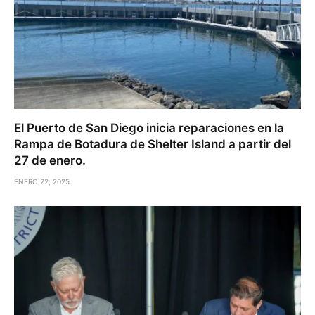
El Puerto de San Diego inicia reparaciones en la
Rampa de Botadura de Shelter Island a partir del
27 de enero.
ENERO 22, 2025