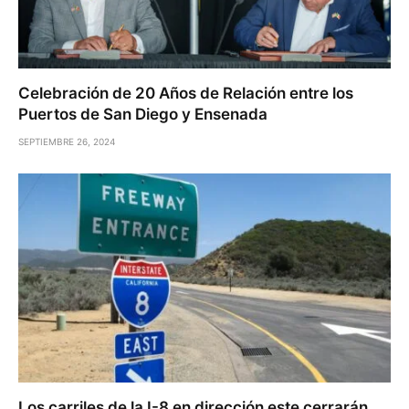
Celebración de 20 Años de Relación entre los
Puertos de San Diego y Ensenada
SEPTIEMBRE 26, 2024
Los carriles de la I-8 en dirección este cerrarán