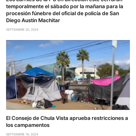
temporalmente el sábado por la mañana para la
procesión fúnebre del oficial de policía de San
Diego Austin Machitar
SEPTIEMBRE 20, 2024
El Consejo de Chula Vista aprueba restricciones a
los campamentos
SEPTIEMBRE 19, 2024