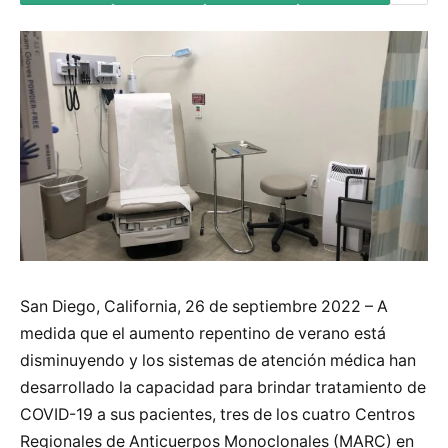
San Diego, California, 26 de septiembre 2022 – A
medida que el aumento repentino de verano está
disminuyendo y los sistemas de atención médica han
desarrollado la capacidad para brindar tratamiento de
COVID-19 a sus pacientes, tres de los cuatro Centros
Regionales de Anticuerpos Monoclonales (MARC) en