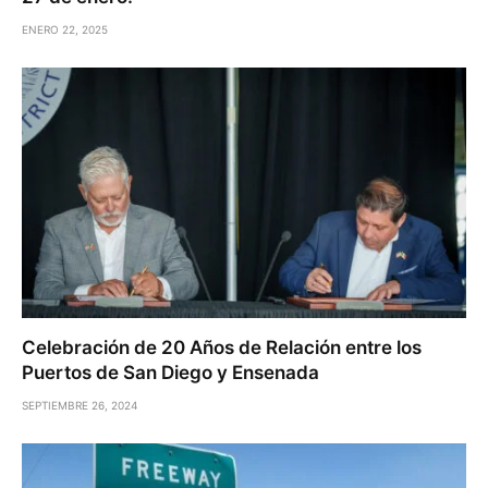
ENERO 22, 2025
Celebración de 20 Años de Relación entre los
Puertos de San Diego y Ensenada
SEPTIEMBRE 26, 2024