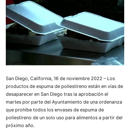
San Diego, California, 16 de noviembre 2022 – Los
productos de espuma de poliestireno están en vías de
desaparecer en San Diego tras la aprobación el
martes por parte del Ayuntamiento de una ordenanza
que prohíbe todos los envases de espuma de
poliestireno de un solo uso para alimentos a partir del
próximo año.