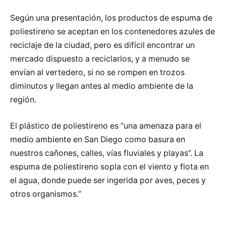
Según una presentación, los productos de espuma de
poliestireno se aceptan en los contenedores azules de
reciclaje de la ciudad, pero es difícil encontrar un
mercado dispuesto a reciclarlos, y a menudo se
envían al vertedero, si no se rompen en trozos
diminutos y llegan antes al medio ambiente de la
región.
El plástico de poliestireno es “una amenaza para el
medio ambiente en San Diego como basura en
nuestros cañones, calles, vías fluviales y playas”. La
espuma de poliestireno sopla con el viento y flota en
el agua, donde puede ser ingerida por aves, peces y
otros organismos.”