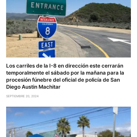
Los carriles de la I-8 en dirección este cerrarán
temporalmente el sábado por la mañana para la
procesión fúnebre del oficial de policía de San
Diego Austin Machitar
SEPTIEMBRE 20, 2024