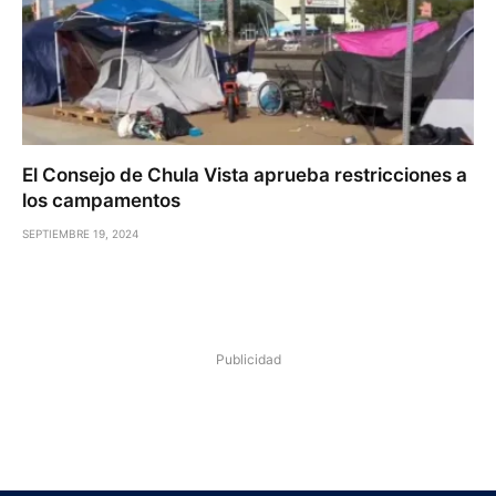
El Consejo de Chula Vista aprueba restricciones a
los campamentos
SEPTIEMBRE 19, 2024
Publicidad