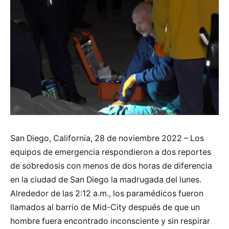
San Diego, California, 28 de noviembre 2022 – Los
equipos de emergencia respondieron a dos reportes
de sobredosis con menos de dos horas de diferencia
en la ciudad de San Diego la madrugada del lunes.
Alrededor de las 2:12 a.m., los paramédicos fueron
llamados al barrio de Mid-City después de que un
hombre fuera encontrado inconsciente y sin respirar