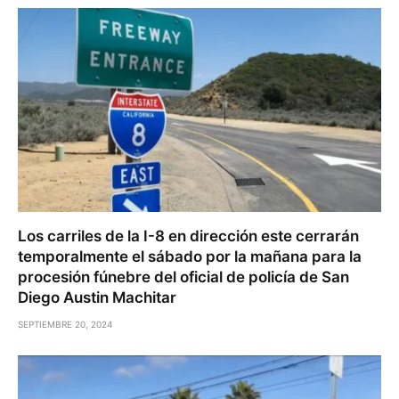
Los carriles de la I-8 en dirección este cerrarán
temporalmente el sábado por la mañana para la
procesión fúnebre del oficial de policía de San
Diego Austin Machitar
SEPTIEMBRE 20, 2024