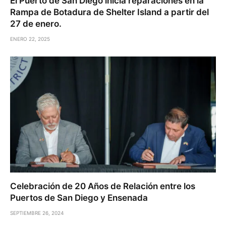
El Puerto de San Diego inicia reparaciones en la
Rampa de Botadura de Shelter Island a partir del
27 de enero.
ENERO 22, 2025
Celebración de 20 Años de Relación entre los
Puertos de San Diego y Ensenada
SEPTIEMBRE 26, 2024