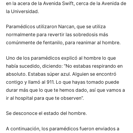
en la acera de la Avenida Swift, cerca de la Avenida de
la Universidad.
Paramédicos utilizaron Narcan, que se utiliza
normalmente para revertir las sobredosis más
comúnmente de fentanilo, para reanimar al hombre.
Uno de los paramédicos explicó al hombre lo que
había sucedido, diciendo: “No estabas respirando en
absoluto. Estabas súper azul. Alguien se encontró
contigo y llamó al 911. Lo que hayas tomado puede
durar más que lo que te hemos dado, así que vamos a
ir al hospital para que te observen”.
Se desconoce el estado del hombre.
A continuación, los paramédicos fueron enviados a