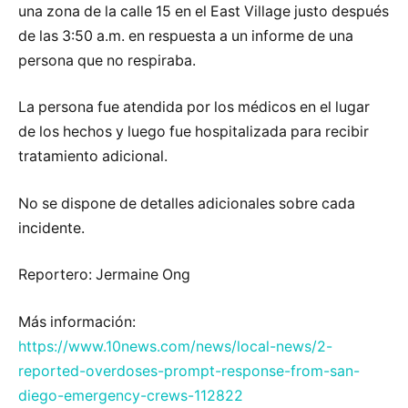
una zona de la calle 15 en el East Village justo después
de las 3:50 a.m. en respuesta a un informe de una
persona que no respiraba.
La persona fue atendida por los médicos en el lugar
de los hechos y luego fue hospitalizada para recibir
tratamiento adicional.
No se dispone de detalles adicionales sobre cada
incidente.
Reportero: Jermaine Ong
Más información:
https://www.10news.com/news/local-news/2-
reported-overdoses-prompt-response-from-san-
diego-emergency-crews-112822