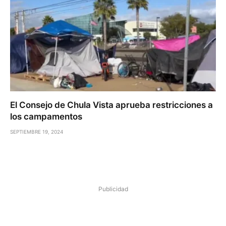
El Consejo de Chula Vista aprueba restricciones a
los campamentos
SEPTIEMBRE 19, 2024
Publicidad