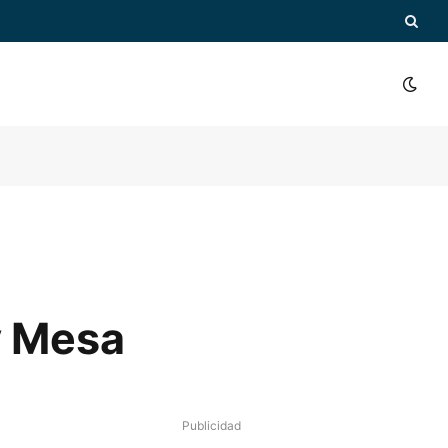
ay Mesa
Publicidad