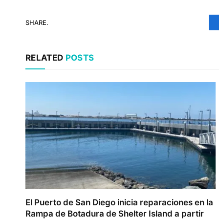
SHARE.
RELATED
POSTS
El Puerto de San Diego inicia reparaciones en la
Rampa de Botadura de Shelter Island a partir