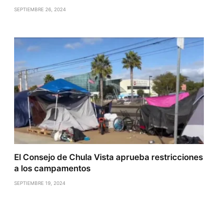
SEPTIEMBRE 26, 2024
El Consejo de Chula Vista aprueba restricciones
a los campamentos
SEPTIEMBRE 19, 2024