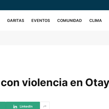
GARITAS
EVENTOS
COMUNIDAD
CLIMA
 con violencia en Ot
LinkedIn