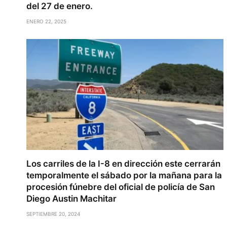
del 27 de enero.
ENERO 22, 2025
Los carriles de la I-8 en dirección este cerrarán
temporalmente el sábado por la mañana para la
procesión fúnebre del oficial de policía de San
Diego Austin Machitar
SEPTIEMBRE 20, 2024