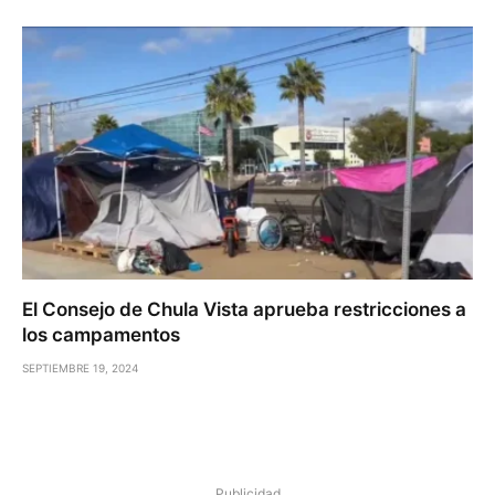
El Consejo de Chula Vista aprueba restricciones a
los campamentos
SEPTIEMBRE 19, 2024
Publicidad