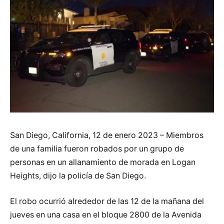
San Diego, California, 12 de enero 2023 – Miembros
de una familia fueron robados por un grupo de
personas en un allanamiento de morada en Logan
Heights, dijo la policía de San Diego.
El robo ocurrió alrededor de las 12 de la mañana del
jueves en una casa en el bloque 2800 de la Avenida