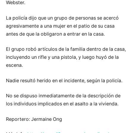
Webster.
La policía dijo que un grupo de personas se acercó
agresivamente a una mujer en el patio de su casa
antes de que la obligaron a entrar en la casa.
El grupo robó artículos de la familia dentro de la casa,
incluyendo un rifle y una pistola, y luego huyó de la
escena.
Nadie resultó herido en el incidente, según la policía.
No se dispuso inmediatamente de la descripción de
los individuos implicados en el asalto a la vivienda.
Reportero: Jermaine Ong