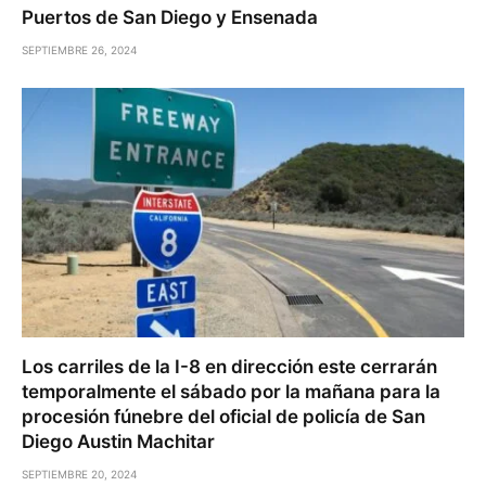
Puertos de San Diego y Ensenada
SEPTIEMBRE 26, 2024
Los carriles de la I-8 en dirección este cerrarán
temporalmente el sábado por la mañana para la
procesión fúnebre del oficial de policía de San
Diego Austin Machitar
SEPTIEMBRE 20, 2024