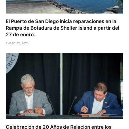
El Puerto de San Diego inicia reparaciones en la
Rampa de Botadura de Shelter Island a partir del
27 de enero.
ENERO 22, 2025
Celebración de 20 Años de Relación entre los