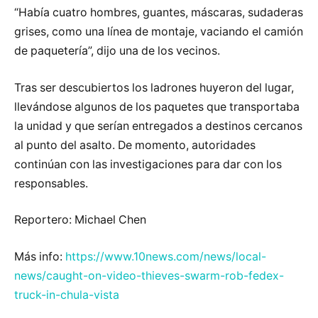
“Había cuatro hombres, guantes, máscaras, sudaderas
grises, como una línea de montaje, vaciando el camión
de paquetería”, dijo una de los vecinos.
Tras ser descubiertos los ladrones huyeron del lugar,
llevándose algunos de los paquetes que transportaba
la unidad y que serían entregados a destinos cercanos
al punto del asalto. De momento, autoridades
continúan con las investigaciones para dar con los
responsables.
Reportero: Michael Chen
Más info:
https://www.10news.com/news/local-
news/caught-on-video-thieves-swarm-rob-fedex-
truck-in-chula-vista