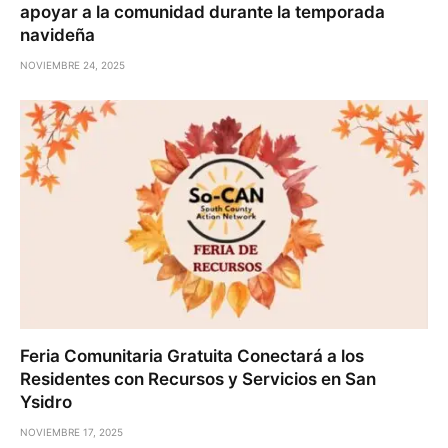
apoyar a la comunidad durante la temporada
navideña
NOVIEMBRE 24, 2025
Feria Comunitaria Gratuita Conectará a los
Residentes con Recursos y Servicios en San
Ysidro
NOVIEMBRE 17, 2025