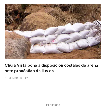
Chula Vista pone a disposición costales de arena
ante pronóstico de lluvias
NOVIEMBRE 14, 2025
Publicidad