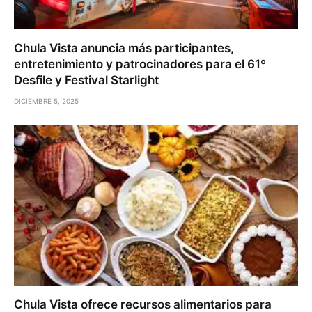
Chula Vista anuncia más participantes,
entretenimiento y patrocinadores para el 61º
Desfile y Festival Starlight
DICIEMBRE 5, 2025
Chula Vista ofrece recursos alimentarios para