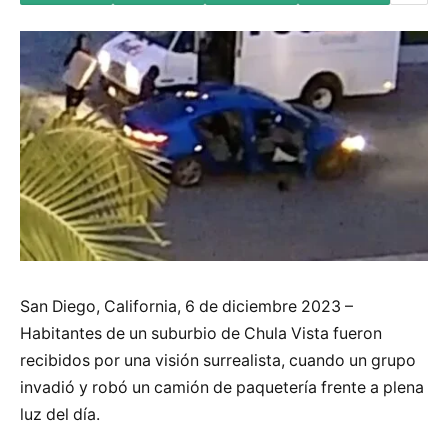
San Diego, California, 6 de diciembre 2023 –
Habitantes de un suburbio de Chula Vista fueron
recibidos por una visión surrealista, cuando un grupo
invadió y robó un camión de paquetería frente a plena
luz del día.