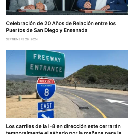
Celebración de 20 Años de Relación entre los
Puertos de San Diego y Ensenada
SEPTIEMBRE 26, 2024
Los carriles de la I-8 en dirección este cerrarán
temporalmente el sábado por la mañana para la