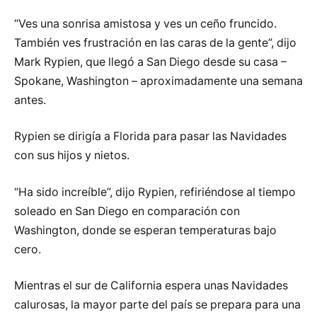
“Ves una sonrisa amistosa y ves un ceño fruncido.
También ves frustración en las caras de la gente”, dijo
Mark Rypien, que llegó a San Diego desde su casa –
Spokane, Washington – aproximadamente una semana
antes.
Rypien se dirigía a Florida para pasar las Navidades
con sus hijos y nietos.
“Ha sido increíble”, dijo Rypien, refiriéndose al tiempo
soleado en San Diego en comparación con
Washington, donde se esperan temperaturas bajo
cero.
Mientras el sur de California espera unas Navidades
calurosas, la mayor parte del país se prepara para una