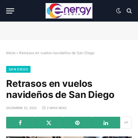
Inicio
»
Retrasos en vuelos navideños de San Diego
SAN DIEGO
Retrasos en vuelos
navideños de San Diego
DICIEMBRE 22, 2022
2 MINS READ