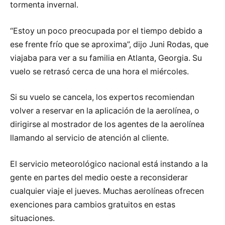
tormenta invernal.
“Estoy un poco preocupada por el tiempo debido a
ese frente frío que se aproxima”, dijo Juni Rodas, que
viajaba para ver a su familia en Atlanta, Georgia. Su
vuelo se retrasó cerca de una hora el miércoles.
Si su vuelo se cancela, los expertos recomiendan
volver a reservar en la aplicación de la aerolínea, o
dirigirse al mostrador de los agentes de la aerolínea
llamando al servicio de atención al cliente.
El servicio meteorológico nacional está instando a la
gente en partes del medio oeste a reconsiderar
cualquier viaje el jueves. Muchas aerolíneas ofrecen
exenciones para cambios gratuitos en estas
situaciones.