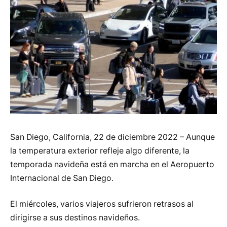
San Diego, California, 22 de diciembre 2022 – Aunque
la temperatura exterior refleje algo diferente, la
temporada navideña está en marcha en el Aeropuerto
Internacional de San Diego.
El miércoles, varios viajeros sufrieron retrasos al
dirigirse a sus destinos navideños.