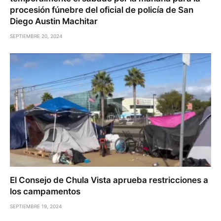
procesión fúnebre del oficial de policía de San
Diego Austin Machitar
SEPTIEMBRE 20, 2024
El Consejo de Chula Vista aprueba restricciones a
los campamentos
SEPTIEMBRE 19, 2024