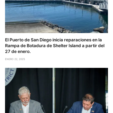
El Puerto de San Diego inicia reparaciones en la
Rampa de Botadura de Shelter Island a partir del
27 de enero.
ENERO 22, 2025