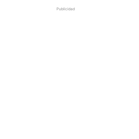
Publicidad