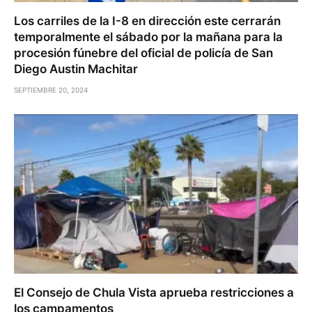
Los carriles de la I-8 en dirección este cerrarán
temporalmente el sábado por la mañana para la
procesión fúnebre del oficial de policía de San
Diego Austin Machitar
SEPTIEMBRE 20, 2024
El Consejo de Chula Vista aprueba restricciones a
los campamentos