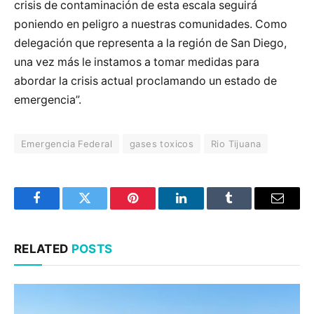
crisis de contaminación de esta escala seguirá
poniendo en peligro a nuestras comunidades. Como
delegación que representa a la región de San Diego,
una vez más le instamos a tomar medidas para
abordar la crisis actual proclamando un estado de
emergencia”.
Emergencia Federal
gases toxicos
Rio Tijuana
Facebook
Twitter
Pinterest
LinkedIn
Tumblr
Email
RELATED
POSTS