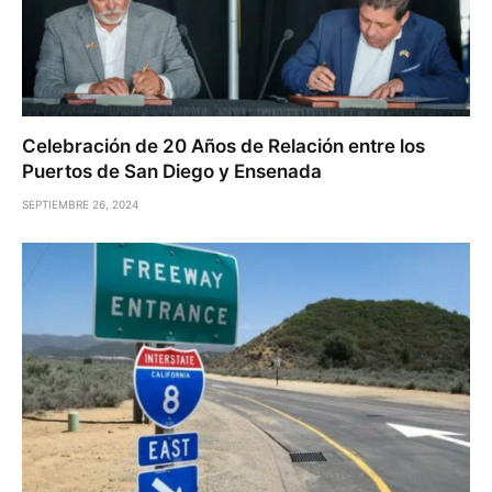
Celebración de 20 Años de Relación entre los
Puertos de San Diego y Ensenada
SEPTIEMBRE 26, 2024