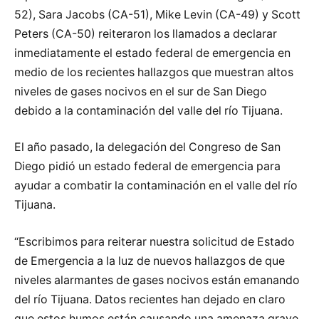
52), Sara Jacobs (CA-51), Mike Levin (CA-49) y Scott
Peters (CA-50) reiteraron los llamados a declarar
inmediatamente el estado federal de emergencia en
medio de los recientes hallazgos que muestran altos
niveles de gases nocivos en el sur de San Diego
debido a la contaminación del valle del río Tijuana.
El año pasado, la delegación del Congreso de San
Diego pidió un estado federal de emergencia para
ayudar a combatir la contaminación en el valle del río
Tijuana.
“Escribimos para reiterar nuestra solicitud de Estado
de Emergencia a la luz de nuevos hallazgos de que
niveles alarmantes de gases nocivos están emanando
del río Tijuana. Datos recientes han dejado en claro
que estos humos están causando una amenaza grave