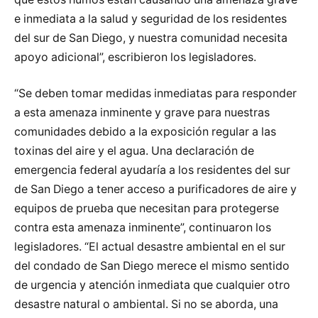
e inmediata a la salud y seguridad de los residentes
del sur de San Diego, y nuestra comunidad necesita
apoyo adicional”, escribieron los legisladores.
“Se deben tomar medidas inmediatas para responder
a esta amenaza inminente y grave para nuestras
comunidades debido a la exposición regular a las
toxinas del aire y el agua. Una declaración de
emergencia federal ayudaría a los residentes del sur
de San Diego a tener acceso a purificadores de aire y
equipos de prueba que necesitan para protegerse
contra esta amenaza inminente”, continuaron los
legisladores. “El actual desastre ambiental en el sur
del condado de San Diego merece el mismo sentido
de urgencia y atención inmediata que cualquier otro
desastre natural o ambiental. Si no se aborda, una