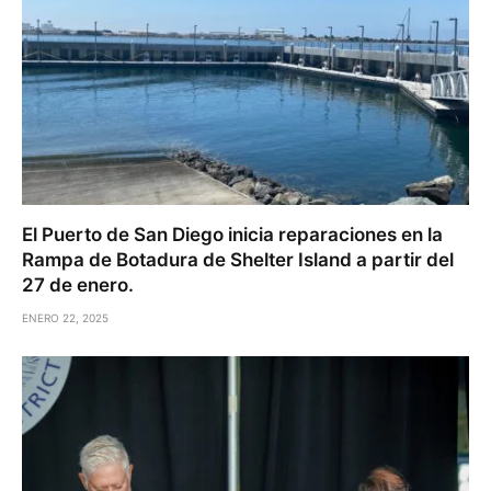
El Puerto de San Diego inicia reparaciones en la
Rampa de Botadura de Shelter Island a partir del
27 de enero.
ENERO 22, 2025