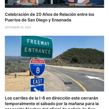
Celebración de 20 Años de Relación entre los
Puertos de San Diego y Ensenada
SEPTIEMBRE 26, 2024
Los carriles de la I-8 en dirección este cerrarán
temporalmente el sábado por la mañana para la