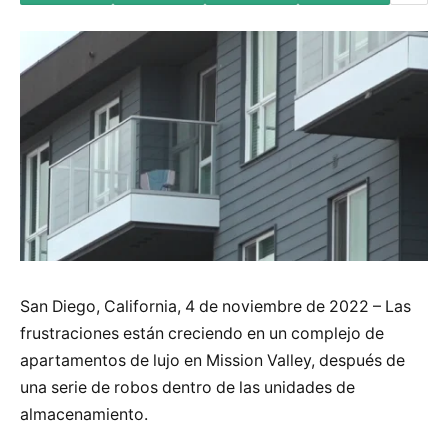
San Diego, California, 4 de noviembre de 2022 – Las
frustraciones están creciendo en un complejo de
apartamentos de lujo en Mission Valley, después de
una serie de robos dentro de las unidades de
almacenamiento.