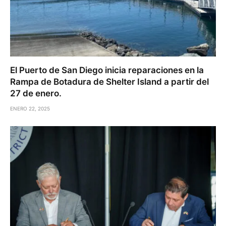
El Puerto de San Diego inicia reparaciones en la
Rampa de Botadura de Shelter Island a partir del
27 de enero.
ENERO 22, 2025