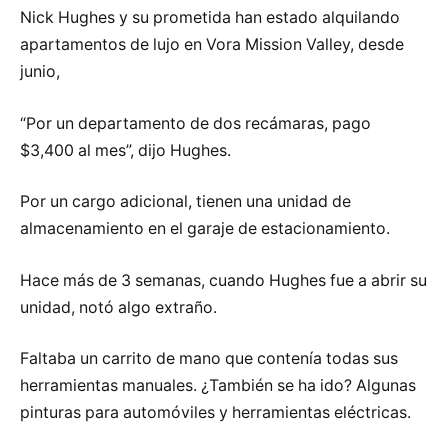
Nick Hughes y su prometida han estado alquilando
apartamentos de lujo en Vora Mission Valley, desde
junio,
“Por un departamento de dos recámaras, pago
$3,400 al mes”, dijo Hughes.
Por un cargo adicional, tienen una unidad de
almacenamiento en el garaje de estacionamiento.
Hace más de 3 semanas, cuando Hughes fue a abrir su
unidad, notó algo extraño.
Faltaba un carrito de mano que contenía todas sus
herramientas manuales. ¿También se ha ido? Algunas
pinturas para automóviles y herramientas eléctricas.