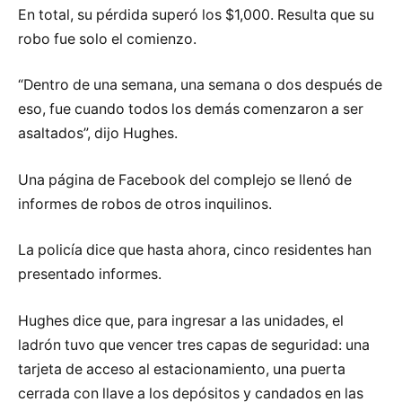
En total, su pérdida superó los $1,000. Resulta que su
robo fue solo el comienzo.
“Dentro de una semana, una semana o dos después de
eso, fue cuando todos los demás comenzaron a ser
asaltados”, dijo Hughes.
Una página de Facebook del complejo se llenó de
informes de robos de otros inquilinos.
La policía dice que hasta ahora, cinco residentes han
presentado informes.
Hughes dice que, para ingresar a las unidades, el
ladrón tuvo que vencer tres capas de seguridad: una
tarjeta de acceso al estacionamiento, una puerta
cerrada con llave a los depósitos y candados en las