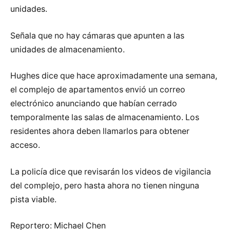
unidades.
Señala que no hay cámaras que apunten a las
unidades de almacenamiento.
Hughes dice que hace aproximadamente una semana,
el complejo de apartamentos envió un correo
electrónico anunciando que habían cerrado
temporalmente las salas de almacenamiento. Los
residentes ahora deben llamarlos para obtener
acceso.
La policía dice que revisarán los videos de vigilancia
del complejo, pero hasta ahora no tienen ninguna
pista viable.
Reportero: Michael Chen