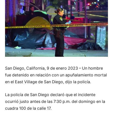
San Diego, California, 9 de enero 2023 – Un hombre
fue detenido en relación con un apuñalamiento mortal
en el East Village de San Diego, dijo la policía.
La policía de San Diego declaró que el incidente
ocurrió justo antes de las 7:30 p.m. del domingo en la
cuadra 100 de la calle 17.