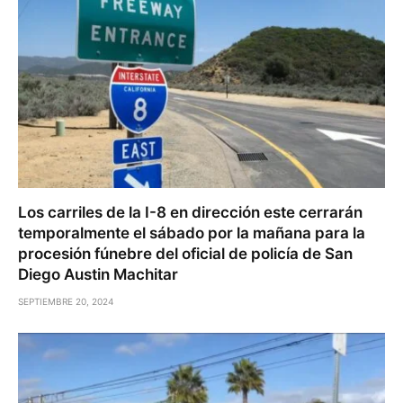
Los carriles de la I-8 en dirección este cerrarán
temporalmente el sábado por la mañana para la
procesión fúnebre del oficial de policía de San
Diego Austin Machitar
SEPTIEMBRE 20, 2024