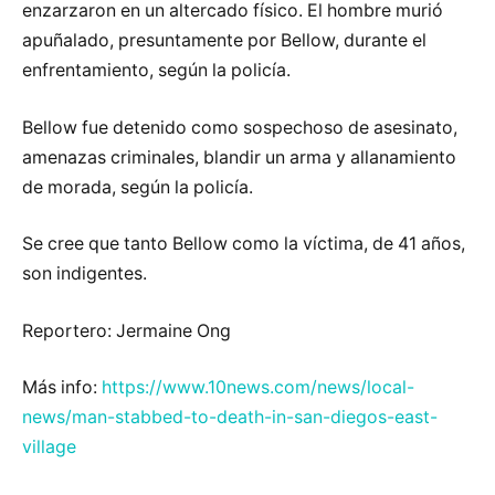
enzarzaron en un altercado físico. El hombre murió
apuñalado, presuntamente por Bellow, durante el
enfrentamiento, según la policía.
Bellow fue detenido como sospechoso de asesinato,
amenazas criminales, blandir un arma y allanamiento
de morada, según la policía.
Se cree que tanto Bellow como la víctima, de 41 años,
son indigentes.
Reportero: Jermaine Ong
Más info:
https://www.10news.com/news/local-
news/man-stabbed-to-death-in-san-diegos-east-
village