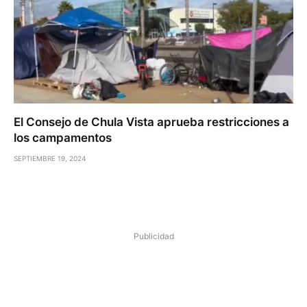
El Consejo de Chula Vista aprueba restricciones a
los campamentos
SEPTIEMBRE 19, 2024
Publicidad