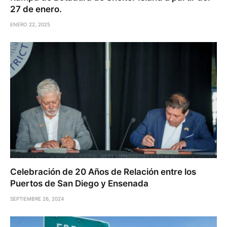
27 de enero.
ENERO 22, 2025
Celebración de 20 Años de Relación entre los
Puertos de San Diego y Ensenada
SEPTIEMBRE 26, 2024