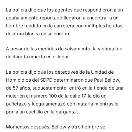
La policía dijo que los agentes que respondieron a un
apuñalamiento reportado llegaron a encontrar a un
hombre tendido en la carretera con múltiples heridas
de arma blanca en su cuerpo.
A pesar de las medidas de salvamento, la víctima fue
declarada muerta en el lugar.
La policía dijo que los detectives de la Unidad de
Homicidios del SDPD determinaron que Paul Bellow,
de 57 años, supuestamente “entró en la tienda de una
mujer en el número 100 de la calle 17, le dio un
puñetazo y luego amenazó con matarla mientras le
ponía un cuchillo en la garganta”.
Momentos después, Bellow y otro hombre se