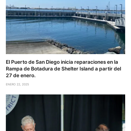
El Puerto de San Diego inicia reparaciones en la
Rampa de Botadura de Shelter Island a partir del
27 de enero.
ENERO 22, 2025