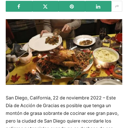
San Diego, California, 22 de noviembre 2022 – Este
Día de Acción de Gracias es posible que tenga un
montón de grasa sobrante de cocinar ese gran pavo,
pero la ciudad de San Diego quiere recordarle los