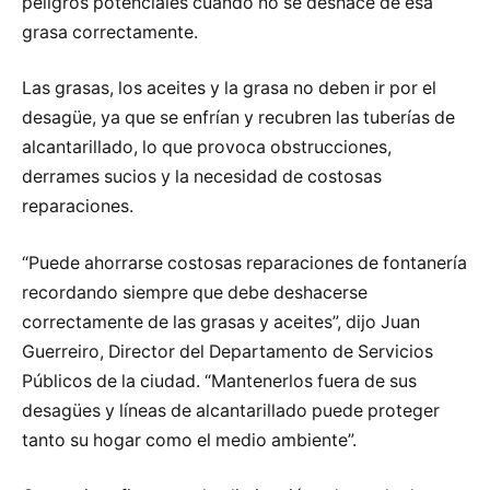
peligros potenciales cuando no se deshace de esa
grasa correctamente.
Las grasas, los aceites y la grasa no deben ir por el
desagüe, ya que se enfrían y recubren las tuberías de
alcantarillado, lo que provoca obstrucciones,
derrames sucios y la necesidad de costosas
reparaciones.
“Puede ahorrarse costosas reparaciones de fontanería
recordando siempre que debe deshacerse
correctamente de las grasas y aceites”, dijo Juan
Guerreiro, Director del Departamento de Servicios
Públicos de la ciudad. “Mantenerlos fuera de sus
desagües y líneas de alcantarillado puede proteger
tanto su hogar como el medio ambiente”.