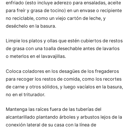
enfriado (esto incluye aderezo para ensaladas, aceite
para freír y grasa de tocino) en un envase o recipiente
no reciclable, como un viejo cartón de leche, y
deséchelo en la basura.
Limpie los platos y ollas que estén cubiertos de restos
de grasa con una toalla desechable antes de lavarlos
o meterlos en el lavavajillas.
Coloca coladores en los desagües de los fregaderos
para recoger los restos de comida, como los recortes
de carne y otros sólidos, y luego vacíalos en la basura,
no en el triturador.
Mantenga las raíces fuera de las tuberías del
alcantarillado plantando árboles y arbustos lejos de la
conexión lateral de su casa con la línea de