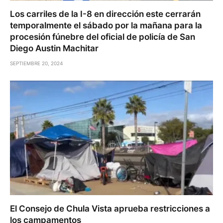
Los carriles de la I-8 en dirección este cerrarán
temporalmente el sábado por la mañana para la
procesión fúnebre del oficial de policía de San
Diego Austin Machitar
SEPTIEMBRE 20, 2024
El Consejo de Chula Vista aprueba restricciones a
los campamentos