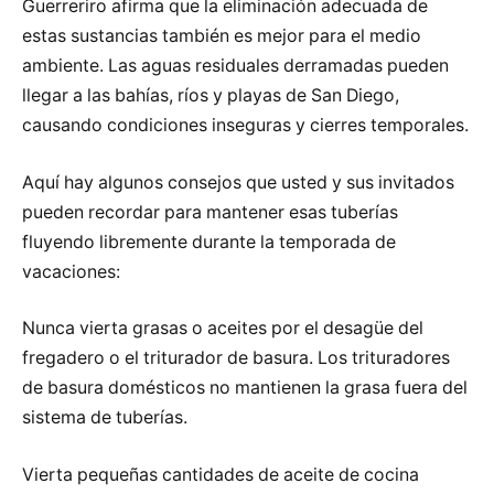
Guerreriro afirma que la eliminación adecuada de
estas sustancias también es mejor para el medio
ambiente. Las aguas residuales derramadas pueden
llegar a las bahías, ríos y playas de San Diego,
causando condiciones inseguras y cierres temporales.
Aquí hay algunos consejos que usted y sus invitados
pueden recordar para mantener esas tuberías
fluyendo libremente durante la temporada de
vacaciones:
Nunca vierta grasas o aceites por el desagüe del
fregadero o el triturador de basura. Los trituradores
de basura domésticos no mantienen la grasa fuera del
sistema de tuberías.
Vierta pequeñas cantidades de aceite de cocina