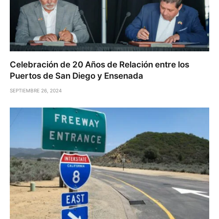
Celebración de 20 Años de Relación entre los
Puertos de San Diego y Ensenada
SEPTIEMBRE 26, 2024