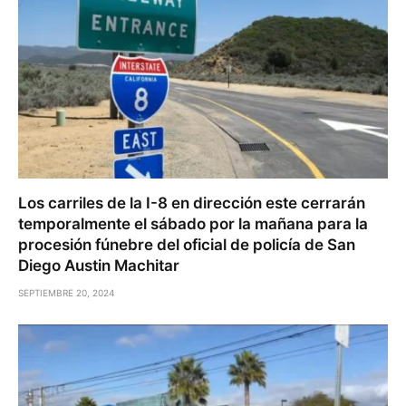
Los carriles de la I-8 en dirección este cerrarán
temporalmente el sábado por la mañana para la
procesión fúnebre del oficial de policía de San
Diego Austin Machitar
SEPTIEMBRE 20, 2024