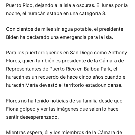
Puerto Rico, dejando a la isla a oscuras. El lunes por la
noche, el huracán estaba en una categoría 3.
Con cientos de miles sin agua potable, el presidente
Biden ha declarado una emergencia para la isla.
Para los puertorriqueños en San Diego como Anthony
Flores, quien también es presidente de la Cámara de
Representantes de Puerto Rico en Balboa Park, el
huracán es un recuerdo de hace cinco años cuando el
huracán María devastó el territorio estadounidense.
Flores no ha tenido noticias de su familia desde que
Fiona golpeó y ver las imágenes que salen lo hace
sentir desesperanzado.
Mientras espera, él y los miembros de la Cámara de