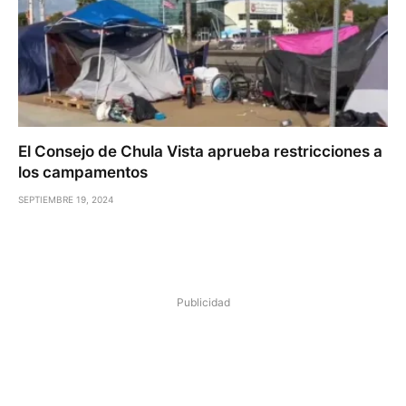
El Consejo de Chula Vista aprueba restricciones a
los campamentos
SEPTIEMBRE 19, 2024
Publicidad