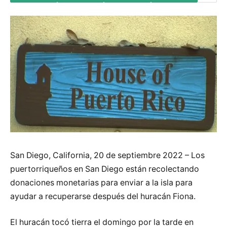
San Diego, California, 20 de septiembre 2022 – Los
puertorriqueños en San Diego están recolectando
donaciones monetarias para enviar a la isla para
ayudar a recuperarse después del huracán Fiona.
El huracán tocó tierra el domingo por la tarde en