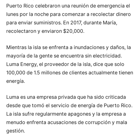
Puerto Rico celebraron una reunión de emergencia el
lunes por la noche para comenzar a recolectar dinero
para enviar suministros. En 2017, durante María,
recolectaron y enviaron $20,000.
Mientras la isla se enfrenta a inundaciones y daños, la
mayoría de la gente se encuentra sin electricidad.
Luma Energy, el proveedor de la isla, dice que solo
100,000 de 1.5 millones de clientes actualmente tienen
energía.
Luma es una empresa privada que ha sido criticada
desde que tomó el servicio de energía de Puerto Rico.
La isla sufre regularmente apagones y la empresa a
menudo enfrenta acusaciones de corrupción y mala
gestión.