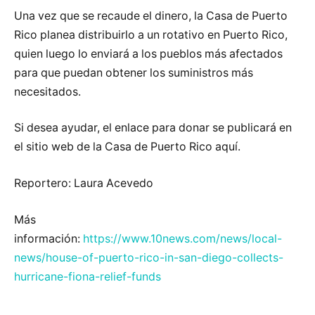
Una vez que se recaude el dinero, la Casa de Puerto
Rico planea distribuirlo a un rotativo en Puerto Rico,
quien luego lo enviará a los pueblos más afectados
para que puedan obtener los suministros más
necesitados.
Si desea ayudar, el enlace para donar se publicará en
el sitio web de la Casa de Puerto Rico aquí.
Reportero: Laura Acevedo
Más
información:
https://www.10news.com/news/local-
news/house-of-puerto-rico-in-san-diego-collects-
hurricane-fiona-relief-funds