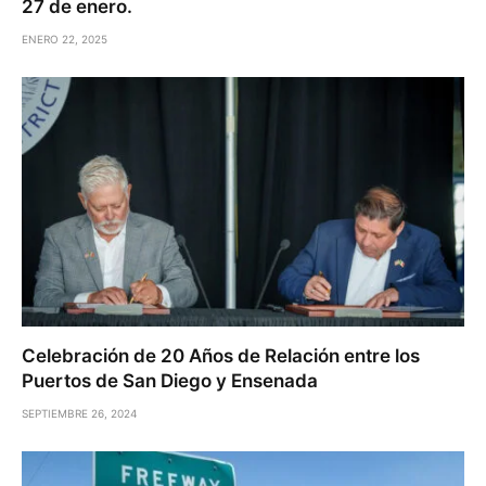
27 de enero.
ENERO 22, 2025
Celebración de 20 Años de Relación entre los
Puertos de San Diego y Ensenada
SEPTIEMBRE 26, 2024