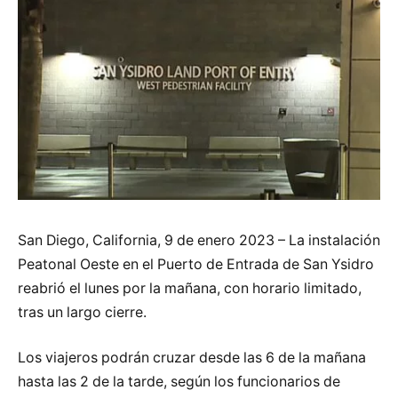
San Diego, California, 9 de enero 2023 – La instalación
Peatonal Oeste en el Puerto de Entrada de San Ysidro
reabrió el lunes por la mañana, con horario limitado,
tras un largo cierre.
Los viajeros podrán cruzar desde las 6 de la mañana
hasta las 2 de la tarde, según los funcionarios de