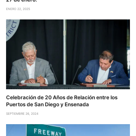
ENERO 22, 2025
Celebración de 20 Años de Relación entre los
Puertos de San Diego y Ensenada
SEPTIEMBRE 26, 2024