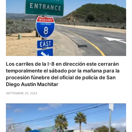
Los carriles de la I-8 en dirección este cerrarán
temporalmente el sábado por la mañana para la
procesión fúnebre del oficial de policía de San
Diego Austin Machitar
SEPTIEMBRE 20, 2024