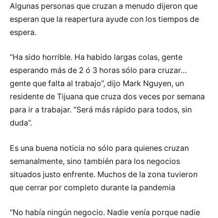
Algunas personas que cruzan a menudo dijeron que
esperan que la reapertura ayude con los tiempos de
espera.
“Ha sido horrible. Ha habido largas colas, gente
esperando más de 2 ó 3 horas sólo para cruzar…
gente que falta al trabajo”, dijo Mark Nguyen, un
residente de Tijuana que cruza dos veces por semana
para ir a trabajar. “Será más rápido para todos, sin
duda”.
Es una buena noticia no sólo para quienes cruzan
semanalmente, sino también para los negocios
situados justo enfrente. Muchos de la zona tuvieron
que cerrar por completo durante la pandemia
“No había ningún negocio. Nadie venía porque nadie