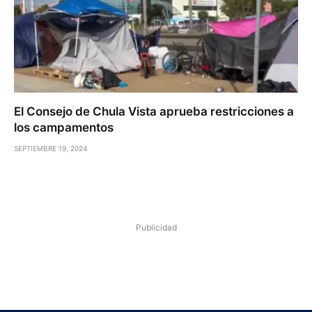
El Consejo de Chula Vista aprueba restricciones a
los campamentos
SEPTIEMBRE 19, 2024
Publicidad