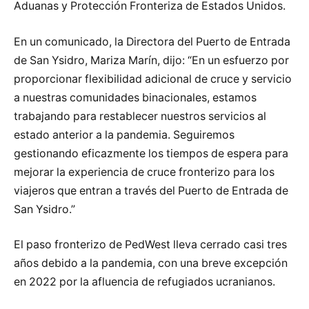
Aduanas y Protección Fronteriza de Estados Unidos.
En un comunicado, la Directora del Puerto de Entrada
de San Ysidro, Mariza Marín, dijo: “En un esfuerzo por
proporcionar flexibilidad adicional de cruce y servicio
a nuestras comunidades binacionales, estamos
trabajando para restablecer nuestros servicios al
estado anterior a la pandemia. Seguiremos
gestionando eficazmente los tiempos de espera para
mejorar la experiencia de cruce fronterizo para los
viajeros que entran a través del Puerto de Entrada de
San Ysidro.”
El paso fronterizo de PedWest lleva cerrado casi tres
años debido a la pandemia, con una breve excepción
en 2022 por la afluencia de refugiados ucranianos.