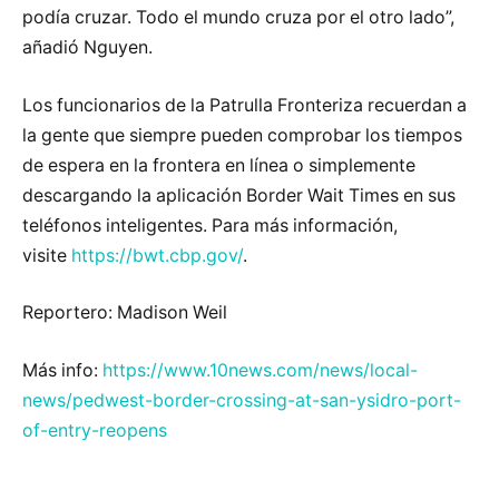
podía cruzar. Todo el mundo cruza por el otro lado”,
añadió Nguyen.
Los funcionarios de la Patrulla Fronteriza recuerdan a
la gente que siempre pueden comprobar los tiempos
de espera en la frontera en línea o simplemente
descargando la aplicación Border Wait Times en sus
teléfonos inteligentes. Para más información,
visite
https://bwt.cbp.gov/
.
Reportero: Madison Weil
Más info:
https://www.10news.com/news/local-
news/pedwest-border-crossing-at-san-ysidro-port-
of-entry-reopens