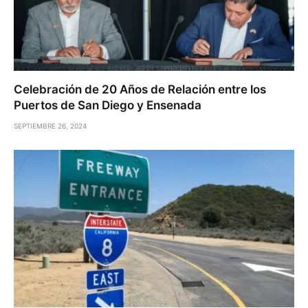
Celebración de 20 Años de Relación entre los
Puertos de San Diego y Ensenada
SEPTIEMBRE 26, 2024