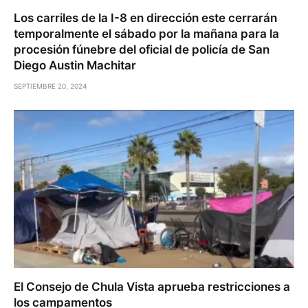
Los carriles de la I-8 en dirección este cerrarán
temporalmente el sábado por la mañana para la
procesión fúnebre del oficial de policía de San
Diego Austin Machitar
SEPTIEMBRE 20, 2024
El Consejo de Chula Vista aprueba restricciones a
los campamentos