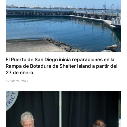
El Puerto de San Diego inicia reparaciones en la
Rampa de Botadura de Shelter Island a partir del
27 de enero.
ENERO 22, 2025