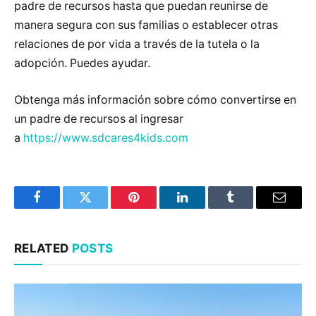
padre de recursos hasta que puedan reunirse de
manera segura con sus familias o establecer otras
relaciones de por vida a través de la tutela o la
adopción. Puedes ayudar.
Obtenga más información sobre cómo convertirse en
un padre de recursos al ingresar
a
https://www.sdcares4kids.com
Facebook
Twitter
Pinterest
LinkedIn
Tumblr
Email
RELATED
POSTS