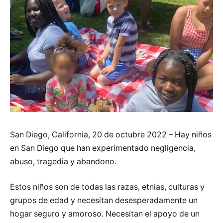
San Diego, California, 20 de octubre 2022 – Hay niños
en San Diego que han experimentado negligencia,
abuso, tragedia y abandono.
Estos niños son de todas las razas, etnias, culturas y
grupos de edad y necesitan desesperadamente un
hogar seguro y amoroso. Necesitan el apoyo de un