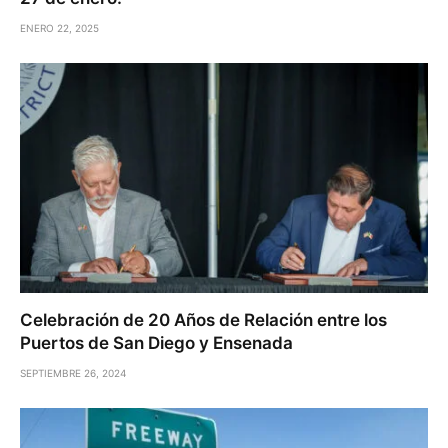
ENERO 22, 2025
Celebración de 20 Años de Relación entre los
Puertos de San Diego y Ensenada
SEPTIEMBRE 26, 2024