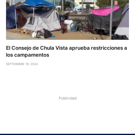
El Consejo de Chula Vista aprueba restricciones a
los campamentos
SEPTIEMBRE 19, 2024
Publicidad