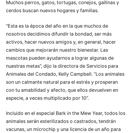
Muchos perros, gatos, tortugas, conejos, gallinas y
cerdos buscan nuevos hogares y familias.
“Esta es la época del año en la que muchos de
nosotros decidimos difundir la bondad, ser más
activos, hacer nuevos amigos y, en general, hacer
cambios que mejorarán nuestro bienestar. Las
mascotas pueden ayudarnos a lograr algunas de
nuestras metas”, dijo la directora de Servicios para
Animales del Condado, Kelly Campbell. “Los animales
son un calmante natural para el estrés y prosperan
con tu amabilidad y afecto, que ellos devuelven en
especie, a veces multiplicado por 10”.
Incluido en el especial Bark in the Mew Year, todos los
animales serán esterilizados o castrados, tendrán
vacunas, un microchip y una licencia de un año para