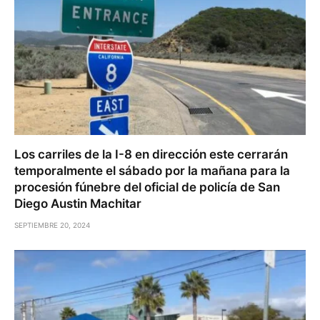
Los carriles de la I-8 en dirección este cerrarán
temporalmente el sábado por la mañana para la
procesión fúnebre del oficial de policía de San
Diego Austin Machitar
SEPTIEMBRE 20, 2024