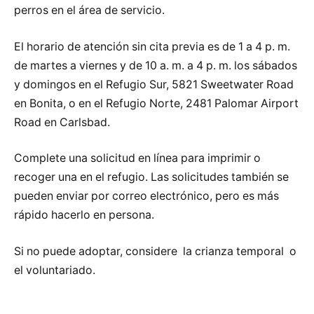
perros en el área de servicio.
El horario de atención sin cita previa es de 1 a 4 p. m.
de martes a viernes y de 10 a. m. a 4 p. m. los sábados
y domingos en el Refugio Sur, 5821 Sweetwater Road
en Bonita, o en el Refugio Norte, 2481 Palomar Airport
Road en Carlsbad.
Complete una solicitud en línea para imprimir o
recoger una en el refugio. Las solicitudes también se
pueden enviar por correo electrónico, pero es más
rápido hacerlo en persona.
Si no puede adoptar, considere la crianza temporal o
el voluntariado.