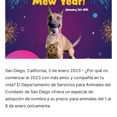
San Diego, California, 3 de enero 2023 – ¿Por qué no
comenzar el 2023 con más amor y compañía en tu
vida? El Departamento de Servicios para Animales del
Condado de San Diego ofrece un especial de
adopción de nombre a su precio para animales del 1 al
8 de enero únicamente.