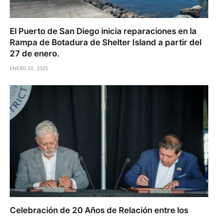
El Puerto de San Diego inicia reparaciones en la
Rampa de Botadura de Shelter Island a partir del
27 de enero.
ENERO 22, 2025
Celebración de 20 Años de Relación entre los