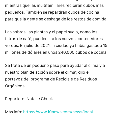
mientras que las multifamiliares recibirán cubos más
pequeños. También se repartirán cubos de cocina
para que la gente se deshaga de los restos de comida.
Las sobras, las plantas y el papel sucio, como los
filtros de café, pueden ir a los nuevos contenedores
verdes. En julio de 2021, la ciudad ya había gastado 15
millones de dólares en unos 240.000 cubos de cocina.
Se trata de un pequeño paso para ayudar al clima y a
nuestro plan de acción sobre el clima”, dijo el
portavoz del programa de Reciclaje de Residuos
Orgánicos.
Reportero: Natalie Chuck
Más info:
https://www.10news.com/news/local-