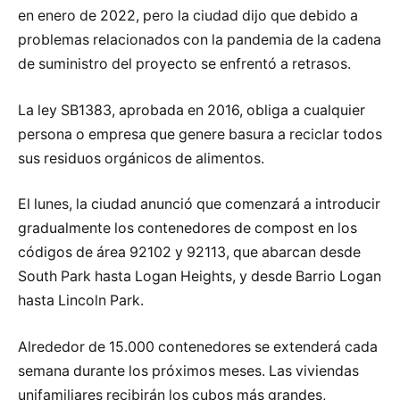
en enero de 2022, pero la ciudad dijo que debido a
problemas relacionados con la pandemia de la cadena
de suministro del proyecto se enfrentó a retrasos.
La ley SB1383, aprobada en 2016, obliga a cualquier
persona o empresa que genere basura a reciclar todos
sus residuos orgánicos de alimentos.
El lunes, la ciudad anunció que comenzará a introducir
gradualmente los contenedores de compost en los
códigos de área 92102 y 92113, que abarcan desde
South Park hasta Logan Heights, y desde Barrio Logan
hasta Lincoln Park.
Alrededor de 15.000 contenedores se extenderá cada
semana durante los próximos meses. Las viviendas
unifamiliares recibirán los cubos más grandes,