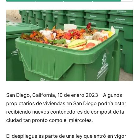
San Diego, California, 10 de enero 2023 – Algunos
propietarios de viviendas en San Diego podría estar
recibiendo nuevos contenedores de compost de la
ciudad tan pronto como el miércoles.
El despliegue es parte de una ley que entró en vigor