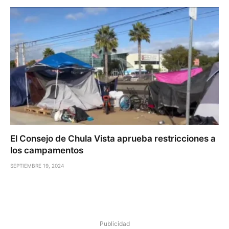
El Consejo de Chula Vista aprueba restricciones a
los campamentos
SEPTIEMBRE 19, 2024
Publicidad