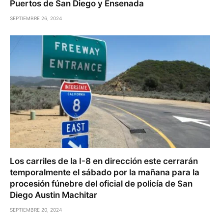
Puertos de San Diego y Ensenada
SEPTIEMBRE 26, 2024
Los carriles de la I-8 en dirección este cerrarán
temporalmente el sábado por la mañana para la
procesión fúnebre del oficial de policía de San
Diego Austin Machitar
SEPTIEMBRE 20, 2024